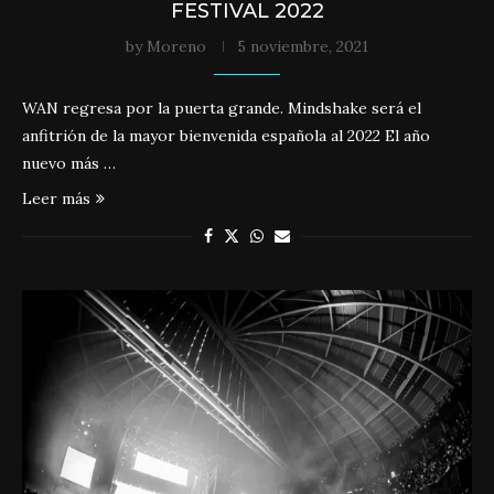
FESTIVAL 2022
by
Moreno
5 noviembre, 2021
WAN regresa por la puerta grande. Mindshake será el
anfitrión de la mayor bienvenida española al 2022 El año
nuevo más …
Leer más