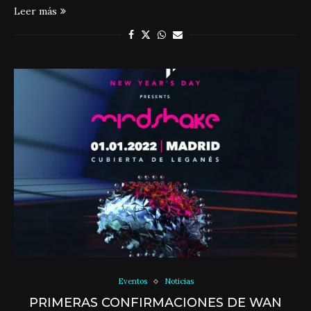
Leer más
Eventos
Noticias
PRIMERAS CONFIRMACIONES DE WAN