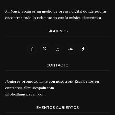
All Music Spain es un medio de prensa digital donde podrás
encontrar todo lo relacionado con la música electrónica.
SÍGUENOS
CONTACTO
¿Quieres promocionarte con nosotros? Escríbenos en:
contacto@allmusicspain.com
info@allmusicspain.com
EVENTOS CUBIERTOS