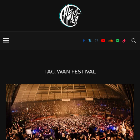
TAG:
WAN FESTIVAL