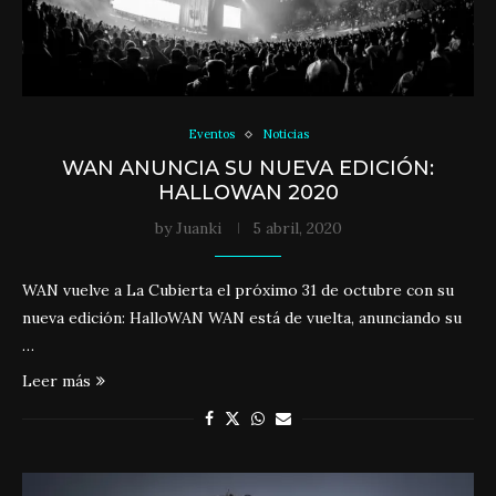
Eventos
Noticias
WAN ANUNCIA SU NUEVA EDICIÓN:
HALLOWAN 2020
by
Juanki
5 abril, 2020
WAN vuelve a La Cubierta el próximo 31 de octubre con su
nueva edición: HalloWAN WAN está de vuelta, anunciando su
…
Leer más