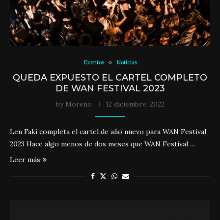
Eventos
Noticias
QUEDA EXPUESTO EL CARTEL COMPLETO
DE WAN FESTIVAL 2023
by
Moreno
12 diciembre, 2022
Len Faki completa el cartel de año nuevo para WAN Festival
2023 Hace algo menos de dos meses que WAN Festival …
Leer más