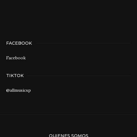
FACEBOOK
Facebook
TIKTOK
@allmusicsp
QUIENES SOMOS