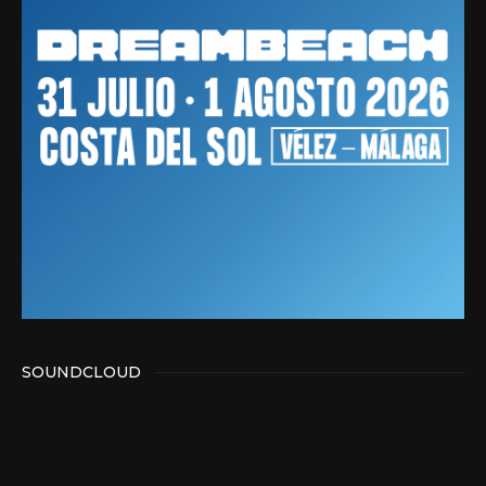
SOUNDCLOUD