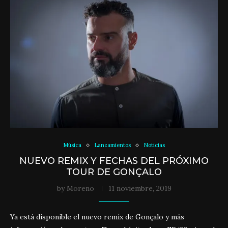
Música
Lanzamientos
Noticias
NUEVO REMIX Y FECHAS DEL PRÓXIMO
TOUR DE GONÇALO
by
Moreno
11 noviembre, 2019
Ya está disponible el nuevo remix de Gonçalo y más