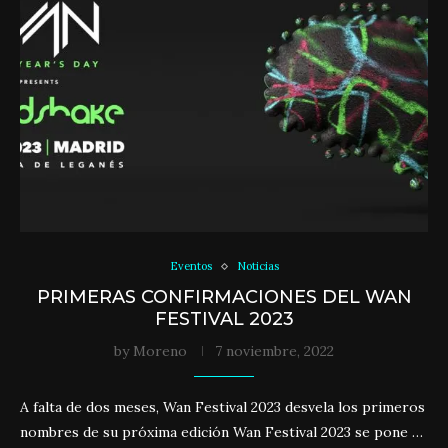
Eventos
Noticias
PRIMERAS CONFIRMACIONES DEL WAN
FESTIVAL 2023
by
Moreno
7 noviembre, 2022
A falta de dos meses, Wan Festival 2023 desvela los primeros
nombres de su próxima edición Wan Festival 2023 se pone …