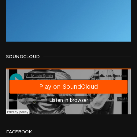
SOUNDCLOUD
FACEBOOK