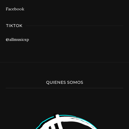
Facebook
TIKTOK
@allmusicsp
QUIENES SOMOS