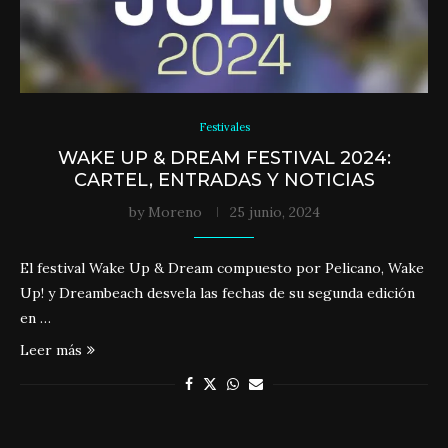
Festivales
WAKE UP & DREAM FESTIVAL 2024:
CARTEL, ENTRADAS Y NOTICIAS
by
Moreno
25 junio, 2024
El festival Wake Up & Dream compuesto por Pelicano, Wake
Up! y Dreambeach desvela las fechas de su segunda edición
en …
Leer más