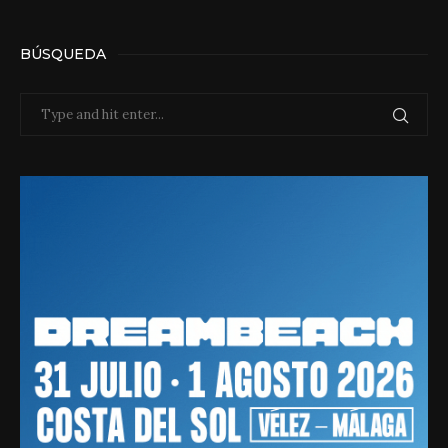
BÚSQUEDA