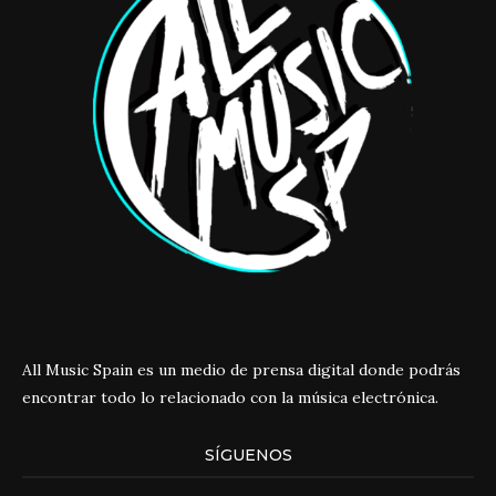
All Music Spain es un medio de prensa digital donde podrás
encontrar todo lo relacionado con la música electrónica.
SÍGUENOS