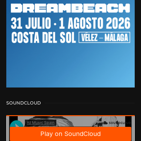
SOUNDCLOUD