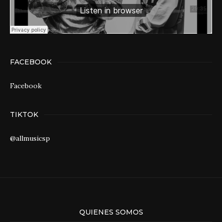
FACEBOOK
Facebook
TIKTOK
@allmusicsp
QUIENES SOMOS