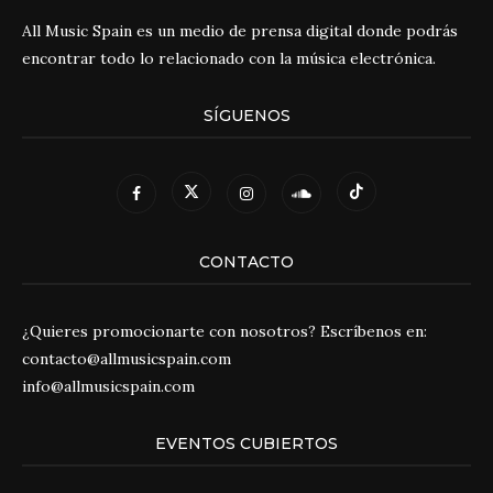
All Music Spain es un medio de prensa digital donde podrás
encontrar todo lo relacionado con la música electrónica.
SÍGUENOS
CONTACTO
¿Quieres promocionarte con nosotros? Escríbenos en:
contacto@allmusicspain.com
info@allmusicspain.com
EVENTOS CUBIERTOS