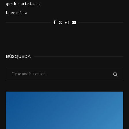
que los artistas …
Leer más
BÚSQUEDA