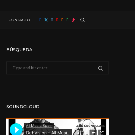
CONTACTO
BÚSQUEDA
SOUNDCLOUD