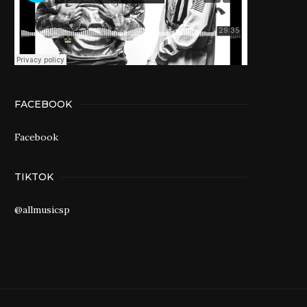
FACEBOOK
Facebook
TIKTOK
@allmusicsp