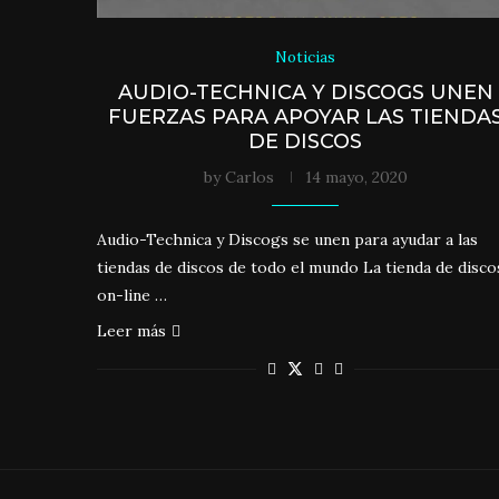
Noticias
AUDIO-TECHNICA Y DISCOGS UNEN
FUERZAS PARA APOYAR LAS TIENDA
DE DISCOS
by
Carlos
14 mayo, 2020
Audio-Technica y Discogs se unen para ayudar a las
tiendas de discos de todo el mundo La tienda de disco
on-line …
Leer más