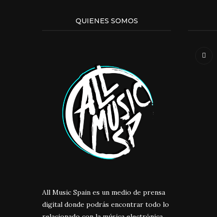
QUIENES SOMOS
All Music Spain es un medio de prensa
digital donde podrás encontrar todo lo
relacionado con la música electrónica.