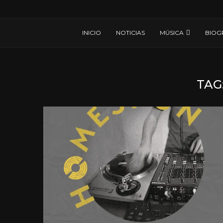
INICIO
NOTICIAS
MÚSICA
BIOG
TAG