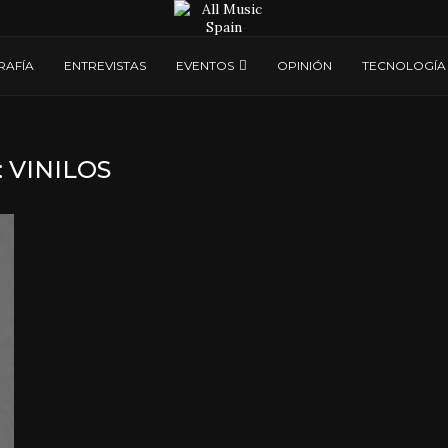
RAFÍA
ENTREVISTAS
EVENTOS
OPINIÓN
TECNOLOGÍA
:
VINILOS