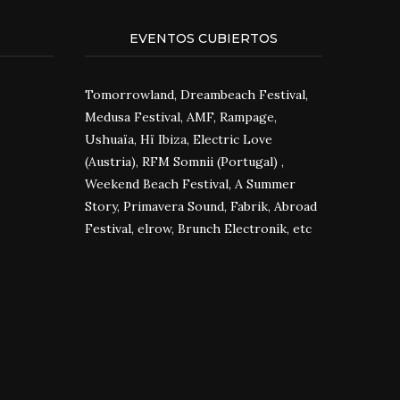
EVENTOS CUBIERTOS
Tomorrowland, Dreambeach Festival,
Medusa Festival, AMF, Rampage,
Ushuaïa, Hï Ibiza, Electric Love
(Austria), RFM Somnii (Portugal) ,
Weekend Beach Festival, A Summer
Story, Primavera Sound, Fabrik, Abroad
Festival, elrow, Brunch Electronik, etc