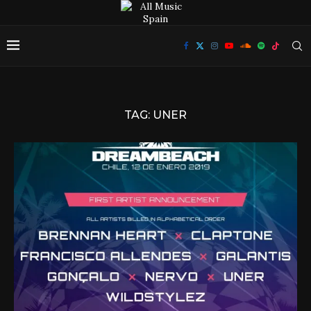
TAG:
UNER