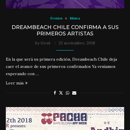
Eventos
Música
DREAMBEACH CHILE CONFIRMA A SUS
PRIMEROS ARTISTAS
by
Gout
23 noviembre, 2018
En la que será su primera edición, Dreambeach Chile deja
caer el avance de sus primeros confirmados Ya veníamos
esperando con …
Leer más