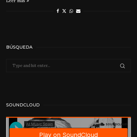
Leer más
BÚSQUEDA
SOUNDCLOUD