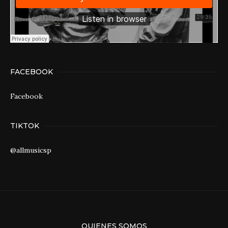
FACEBOOK
Facebook
TIKTOK
@allmusicsp
QUIENES SOMOS