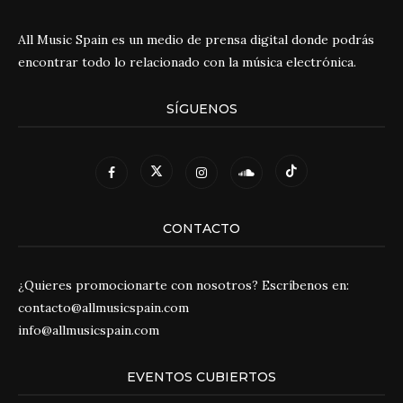
All Music Spain es un medio de prensa digital donde podrás
encontrar todo lo relacionado con la música electrónica.
SÍGUENOS
CONTACTO
¿Quieres promocionarte con nosotros? Escríbenos en:
contacto@allmusicspain.com
info@allmusicspain.com
EVENTOS CUBIERTOS