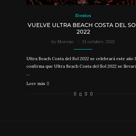
Eventos
VUELVE ULTRA BEACH COSTA DEL SO
2022
by
Moreno
13 octubre, 2022
Ultra Beach Costa del Sol 2022 se celebrará este año 
confirma que Ultra Beach Costa del Sol 2022 se llevar
…
Leer más