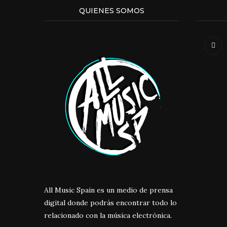
QUIENES SOMOS
All Music Spain es un medio de prensa
digital donde podrás encontrar todo lo
relacionado con la música electrónica.