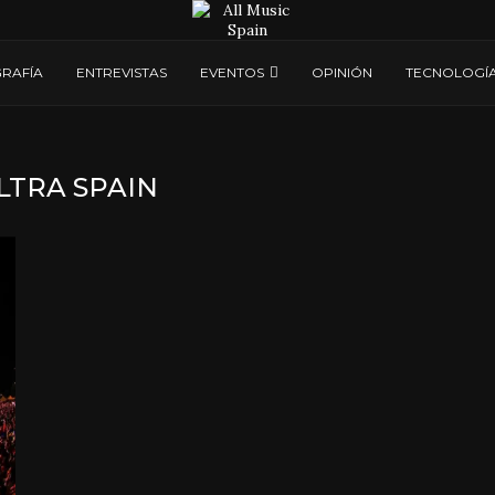
RAFÍA
ENTREVISTAS
EVENTOS
OPINIÓN
TECNOLOGÍ
LTRA SPAIN