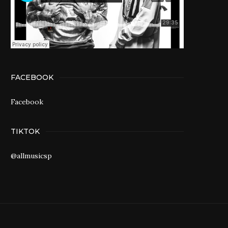
FACEBOOK
Facebook
TIKTOK
@allmusicsp