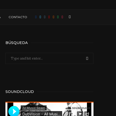
A
CONTACTO
BÚSQUEDA
SOUNDCLOUD