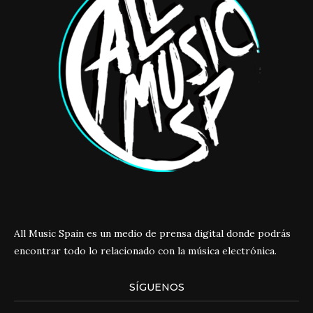
All Music Spain es un medio de prensa digital donde podrás
encontrar todo lo relacionado con la música electrónica.
SÍGUENOS