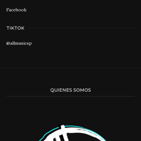
Facebook
TIKTOK
@allmusicsp
QUIENES SOMOS