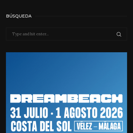
BÚSQUEDA