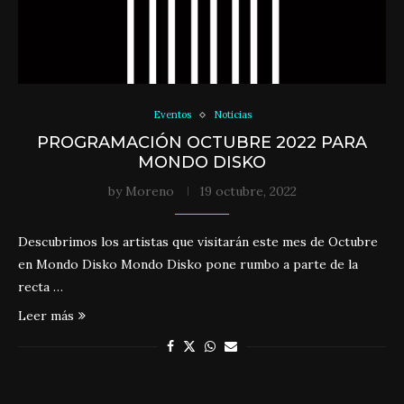
Eventos
Noticias
PROGRAMACIÓN OCTUBRE 2022 PARA
MONDO DISKO
by
Moreno
19 octubre, 2022
Descubrimos los artistas que visitarán este mes de Octubre
en Mondo Disko Mondo Disko pone rumbo a parte de la
recta …
Leer más