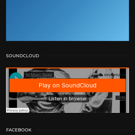
SOUNDCLOUD
FACEBOOK