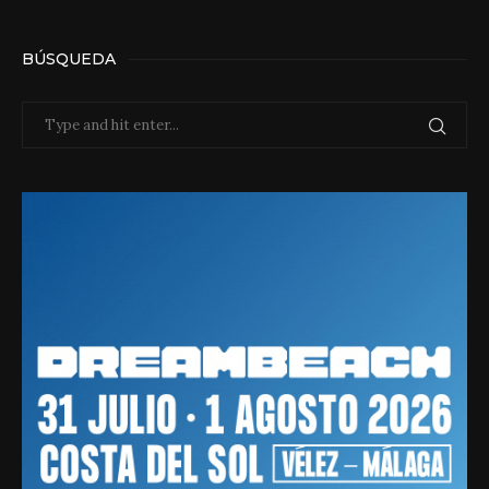
BÚSQUEDA