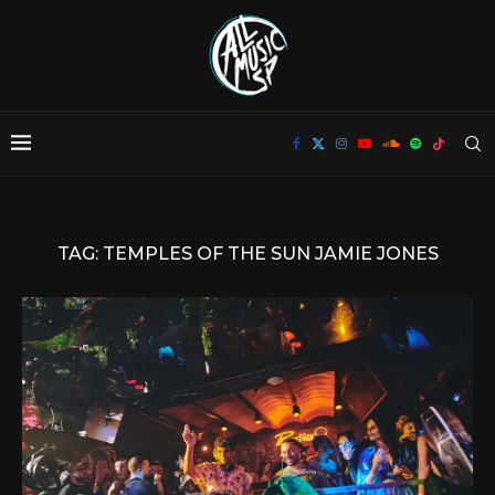
TAG:
TEMPLES OF THE SUN JAMIE JONES