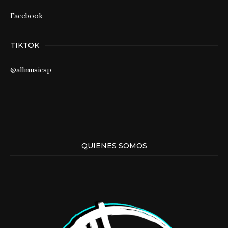
Facebook
TIKTOK
@allmusicsp
QUIENES SOMOS