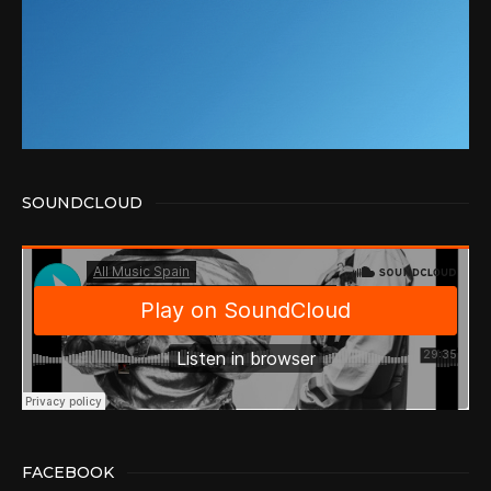
SOUNDCLOUD
FACEBOOK