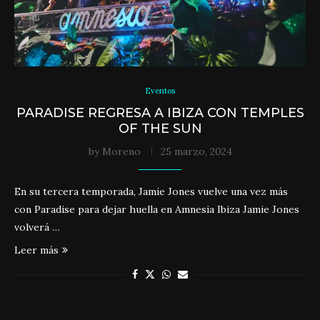
Eventos
PARADISE REGRESA A IBIZA CON TEMPLES
OF THE SUN
by
Moreno
25 marzo, 2024
En su tercera temporada, Jamie Jones vuelve una vez más
con Paradise para dejar huella en Amnesia Ibiza Jamie Jones
volverá …
Leer más