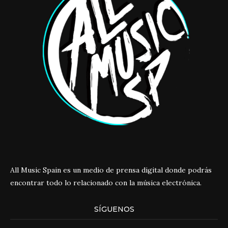
All Music Spain es un medio de prensa digital donde podrás
encontrar todo lo relacionado con la música electrónica.
SÍGUENOS