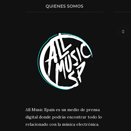
QUIENES SOMOS
All Music Spain es un medio de prensa
digital donde podrás encontrar todo lo
relacionado con la música electrónica.