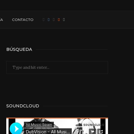
ÍA
CONTACTO
BÚSQUEDA
SOUNDCLOUD