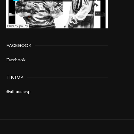
FACEBOOK
Facebook
TIKTOK
@allmusicsp