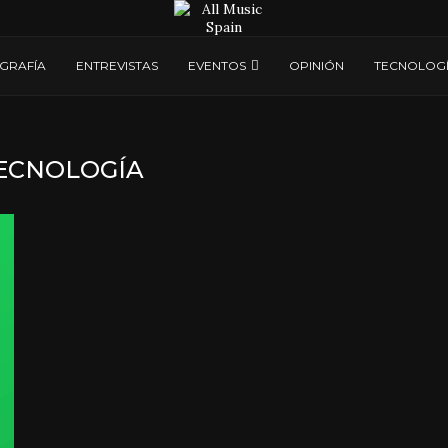
GRAFÍA
ENTREVISTAS
EVENTOS
OPINIÓN
TECNOLOG
ECNOLOGÍA