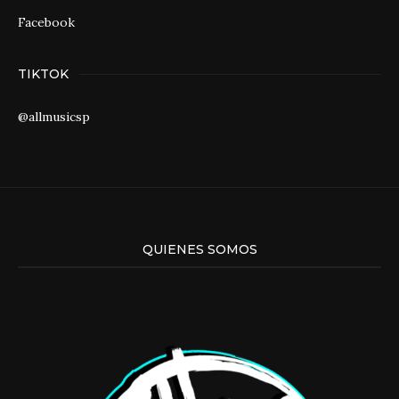
Facebook
TIKTOK
@allmusicsp
QUIENES SOMOS