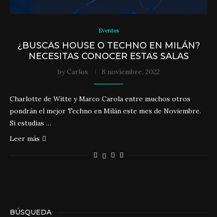
Eventos
¿BUSCAS HOUSE O TECHNO EN MILÁN?
NECESITAS CONOCER ESTAS SALAS
by
Carlos
8 noviembre, 2022
Charlotte de Witte y Marco Carola entre muchos otros
pondrán el mejor Techno en Milán este mes de Noviembre.
Si estudias …
Leer más
BÚSQUEDA