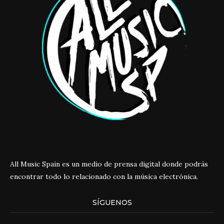
All Music Spain es un medio de prensa digital donde podrás
encontrar todo lo relacionado con la música electrónica.
SÍGUENOS