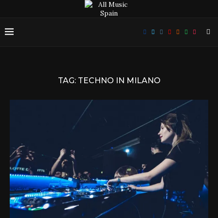
TAG:
TECHNO IN MILANO