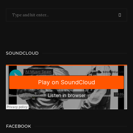
SOUNDCLOUD
FACEBOOK