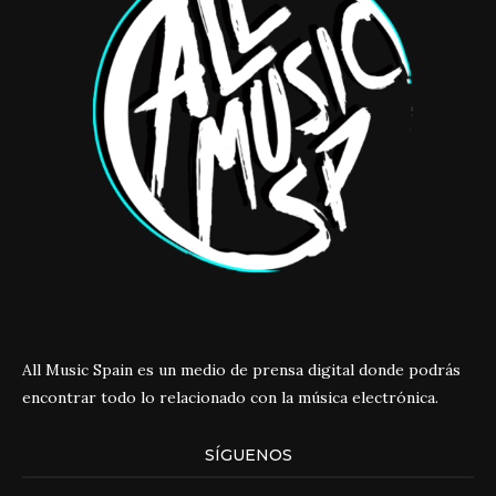
All Music Spain es un medio de prensa digital donde podrás
encontrar todo lo relacionado con la música electrónica.
SÍGUENOS