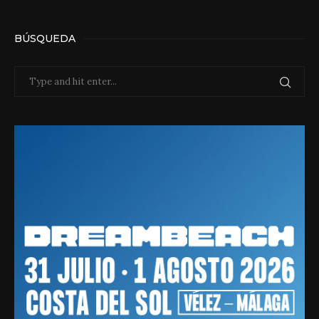
BÚSQUEDA