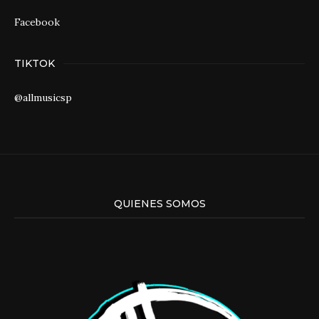
Facebook
TIKTOK
@allmusicsp
QUIENES SOMOS