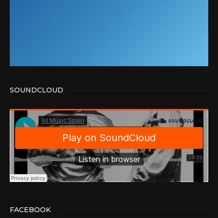
SOUNDCLOUD
FACEBOOK