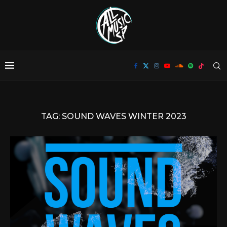
TAG:
SOUND WAVES WINTER 2023