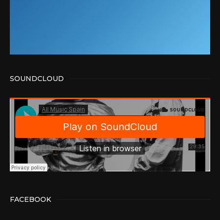
SOUNDCLOUD
FACEBOOK