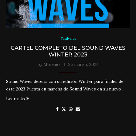
Festivales
CARTEL COMPLETO DEL SOUND WAVES
WINTER 2023
by
Moreno
25 marzo, 2024
Sound Waves debuta con su edición Winter para finales de
este 2023 Puesta en marcha de Sound Waves en su nuevo …
Leer más