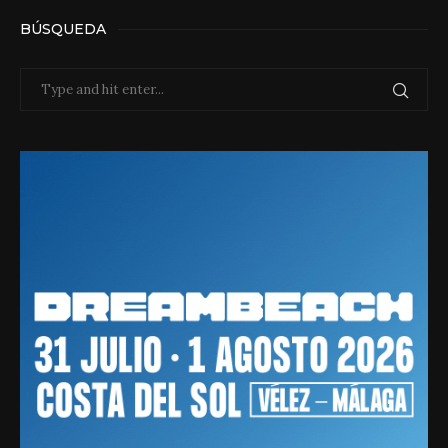
BÚSQUEDA