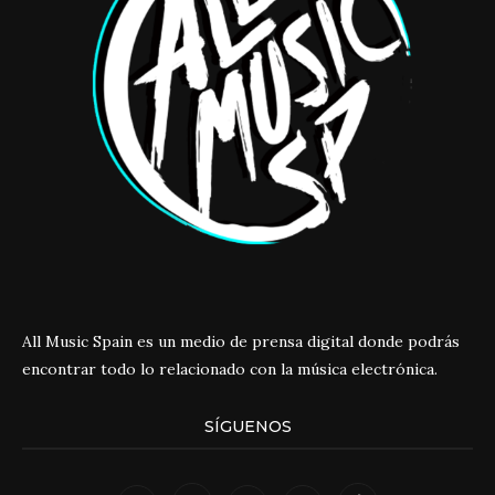
All Music Spain es un medio de prensa digital donde podrás
encontrar todo lo relacionado con la música electrónica.
SÍGUENOS