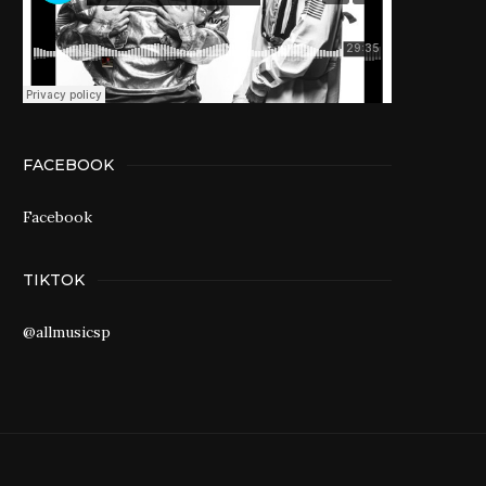
FACEBOOK
Facebook
TIKTOK
@allmusicsp