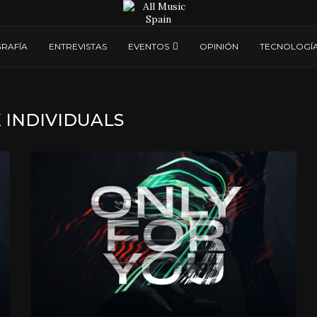
RAFÍA
ENTREVISTAS
EVENTOS
OPINIÓN
TECNOLOGÍ
K INDIVIDUALS