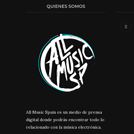
QUIENES SOMOS
All Music Spain es un medio de prensa
digital donde podrás encontrar todo lo
relacionado con la música electrónica.