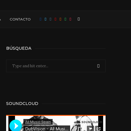
A
CONTACTO
BÚSQUEDA
SOUNDCLOUD