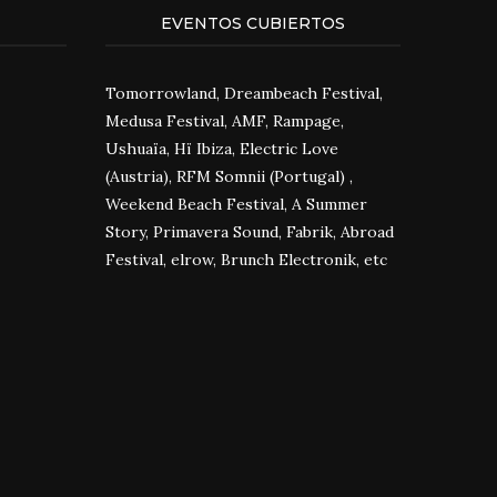
EVENTOS CUBIERTOS
Tomorrowland, Dreambeach Festival,
Medusa Festival, AMF, Rampage,
Ushuaïa, Hï Ibiza, Electric Love
(Austria), RFM Somnii (Portugal) ,
Weekend Beach Festival, A Summer
Story, Primavera Sound, Fabrik, Abroad
Festival, elrow, Brunch Electronik, etc