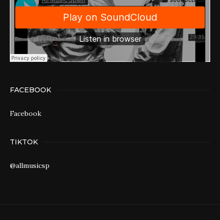
FACEBOOK
Facebook
TIKTOK
@allmusicsp