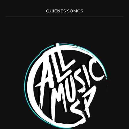
QUIENES SOMOS