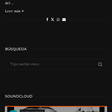
del …
Leer más
BÚSQUEDA
SOUNDCLOUD