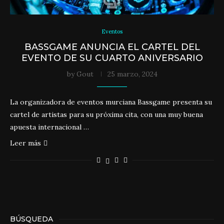
Eventos
BASSGAME ANUNCIA EL CARTEL DEL
EVENTO DE SU CUARTO ANIVERSARIO
by
Gout
25 marzo, 2024
La organizadora de eventos murciana Bassgame presenta su
cartel de artistas para su próxima cita, con una muy buena
apuesta internacional …
Leer más
BÚSQUEDA