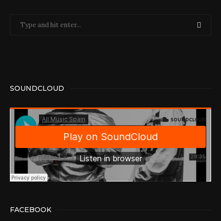
SOUNDCLOUD
FACEBOOK