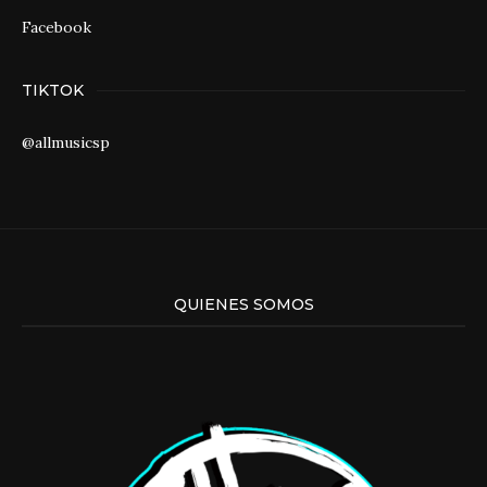
Facebook
TIKTOK
@allmusicsp
QUIENES SOMOS