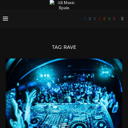
TAG:
RAVE