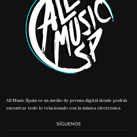
All Music Spain es un medio de prensa digital donde podrás
encontrar todo lo relacionado con la música electrónica.
SÍGUENOS