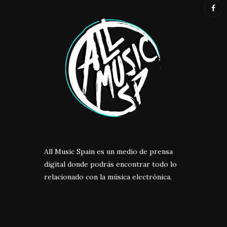
All Music Spain es un medio de prensa
digital donde podrás encontrar todo lo
relacionado con la música electrónica.