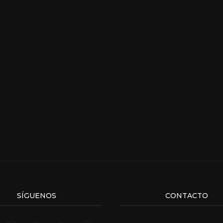
SÍGUENOS
CONTACTO