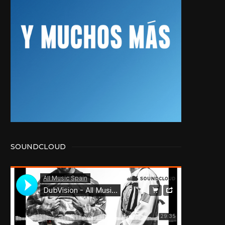
SOUNDCLOUD