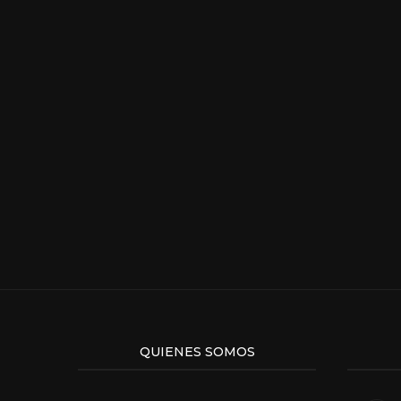
QUIENES SOMOS