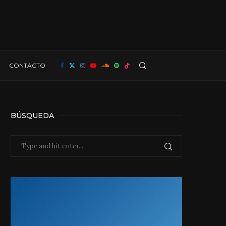
CONTACTO
BÚSQUEDA