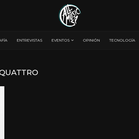
AFÍA
ENTREVISTAS
EVENTOS
OPINIÓN
TECNOLOGÍA
QUATTRO