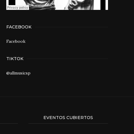
FACEBOOK
Facebook
TIKTOK
@allmusicsp
EVENTOS CUBIERTOS