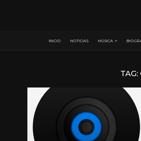
INICIO
NOTICIAS
MÚSICA
BIOGR
TAG: