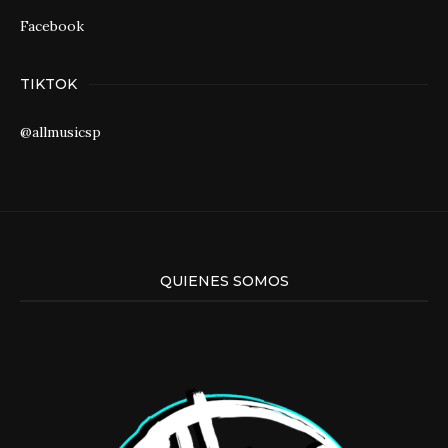
Facebook
TIKTOK
@allmusicsp
QUIENES SOMOS