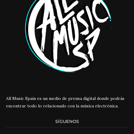
All Music Spain es un medio de prensa digital donde podrás
encontrar todo lo relacionado con la música electrónica.
SÍGUENOS