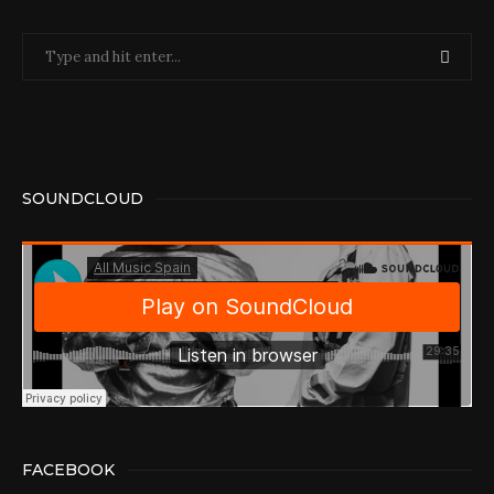
SOUNDCLOUD
FACEBOOK