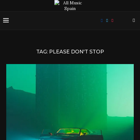
TAG:
PLEASE DON'T STOP