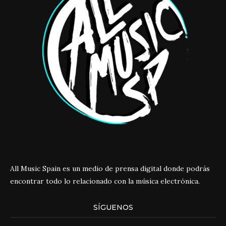
All Music Spain es un medio de prensa digital donde podrás
encontrar todo lo relacionado con la música electrónica.
SÍGUENOS