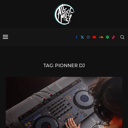
TAG:
PIONNER DJ