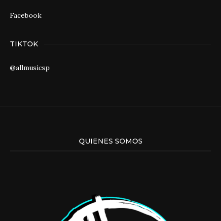
Facebook
TIKTOK
@allmusicsp
QUIENES SOMOS