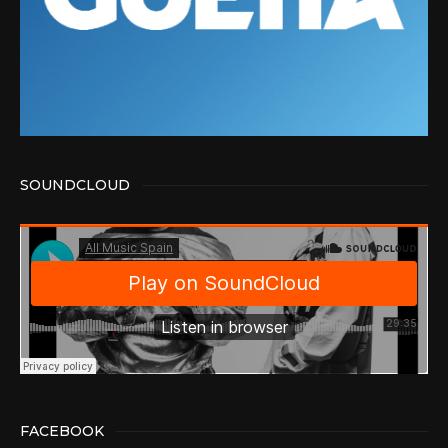
SOUNDCLOUD
FACEBOOK