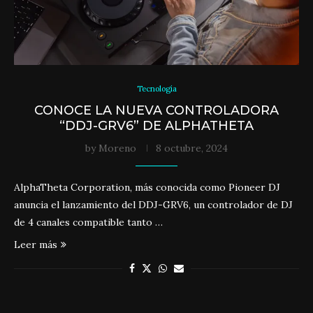
Tecnología
CONOCE LA NUEVA CONTROLADORA
“DDJ-GRV6” DE ALPHATHETA
by
Moreno
8 octubre, 2024
AlphaTheta Corporation, más conocida como Pioneer DJ
anuncia el lanzamiento del DDJ-GRV6, un controlador de DJ
de 4 canales compatible tanto …
Leer más