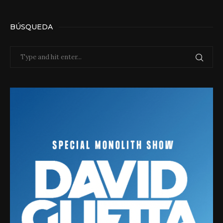
BÚSQUEDA