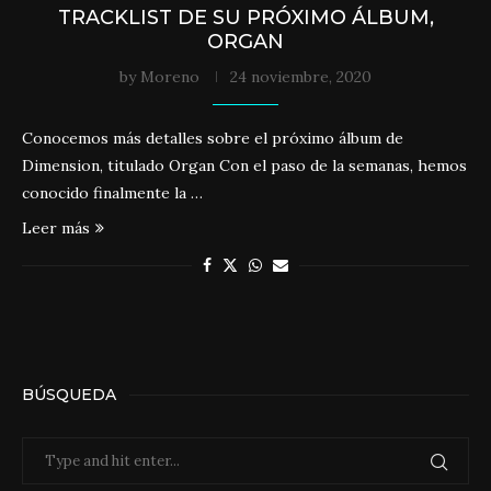
TRACKLIST DE SU PRÓXIMO ÁLBUM,
ORGAN
by
Moreno
24 noviembre, 2020
Conocemos más detalles sobre el próximo álbum de
Dimension, titulado Organ Con el paso de la semanas, hemos
conocido finalmente la …
Leer más
BÚSQUEDA