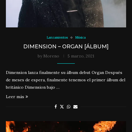
Lanzamientos
Música
DIMENSION – ORGAN [ÁLBUM]
by
Moreno
5 marzo, 2021
Dimension lanza finalmente su álbum debut Organ Después
de meses de espera, finalmente tenemos el primer álbum del
británico Dimension bajo …
Leer más