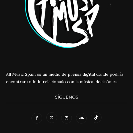
All Music Spain es un medio de prensa digital donde podrás
encontrar todo lo relacionado con la música electrónica.
SÍGUENOS