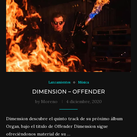
Lanzamientos
Música
DIMENSION – OFFENDER
by
Moreno
4 diciembre, 2020
Dimension descubre el quinto track de su próximo álbum
Organ, bajo el titulo de Offender Dimension sigue
ofreciéndonos material de su …