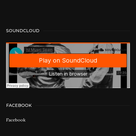
SOUNDCLOUD
FACEBOOK
Facebook