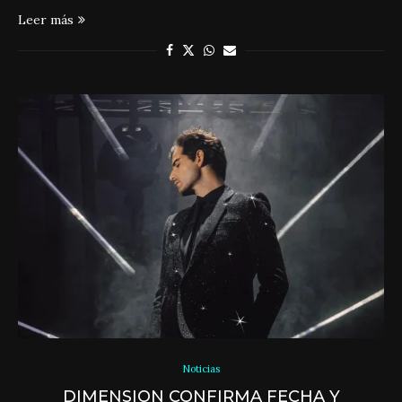
Leer más
Noticias
DIMENSION CONFIRMA FECHA Y