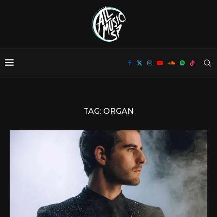
TAG:
ORGAN