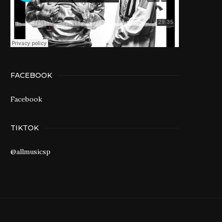
FACEBOOK
Facebook
TIKTOK
@allmusicsp