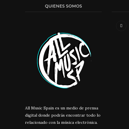
QUIENES SOMOS
All Music Spain es un medio de prensa
digital donde podrás encontrar todo lo
relacionado con la música electrónica.