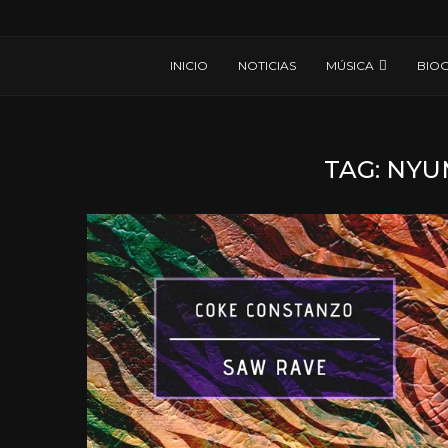
INICIO
NOTICIAS
MÚSICA
BIOG
TAG:
NYU