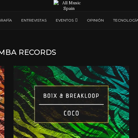
RAFÍA
ENTREVISTAS
EVENTOS
OPINIÓN
TECNOLOGÍ
MBA RECORDS