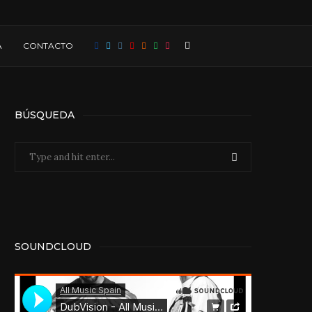
A
CONTACTO
BÚSQUEDA
SOUNDCLOUD