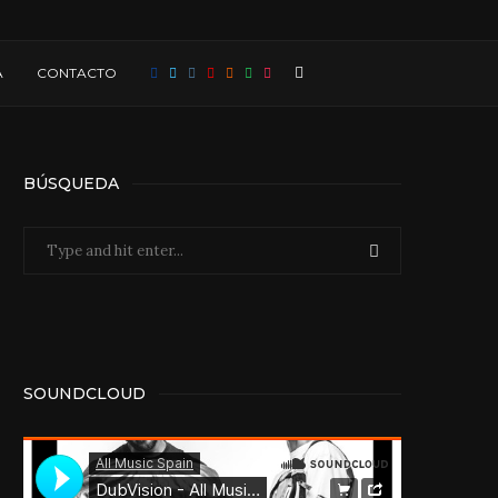
A
CONTACTO
BÚSQUEDA
SOUNDCLOUD