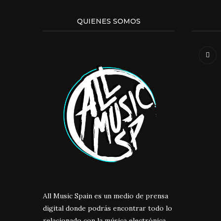
QUIENES SOMOS
All Music Spain es un medio de prensa
digital donde podrás encontrar todo lo
relacionado con la música electrónica.