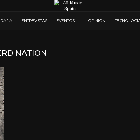
RAFÍA
ENTREVISTAS
EVENTOS
OPINIÓN
TECNOLOGÍ
ERD NATION