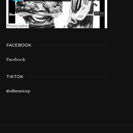
FACEBOOK
Facebook
TIKTOK
@allmusicsp