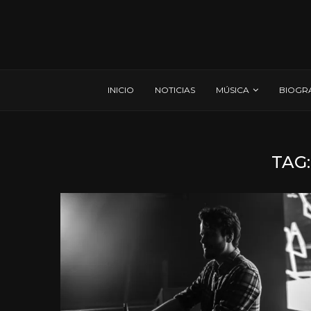
INICIO
NOTICIAS
MÚSICA
BIOGR
TAG