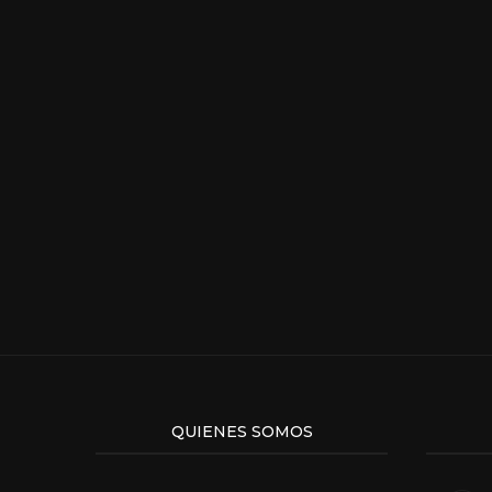
QUIENES SOMOS