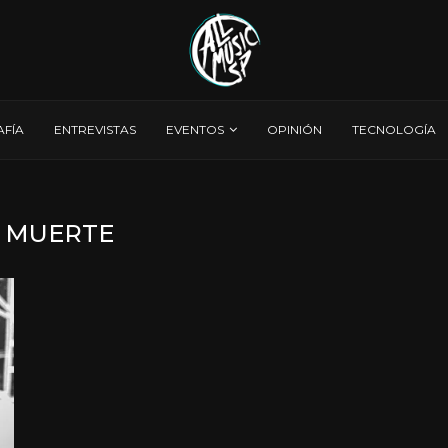
AFÍA
ENTREVISTAS
EVENTOS
OPINIÓN
TECNOLOGÍA
:
MUERTE