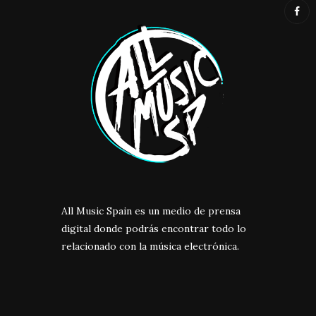
All Music Spain es un medio de prensa
digital donde podrás encontrar todo lo
relacionado con la música electrónica.