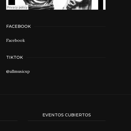
FACEBOOK
Facebook
TIKTOK
@allmusicsp
EVENTOS CUBIERTOS