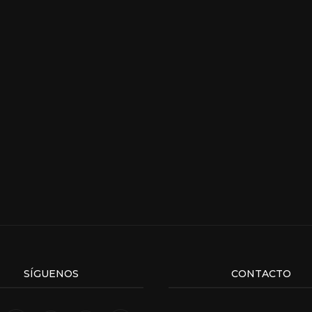
SÍGUENOS
CONTACTO