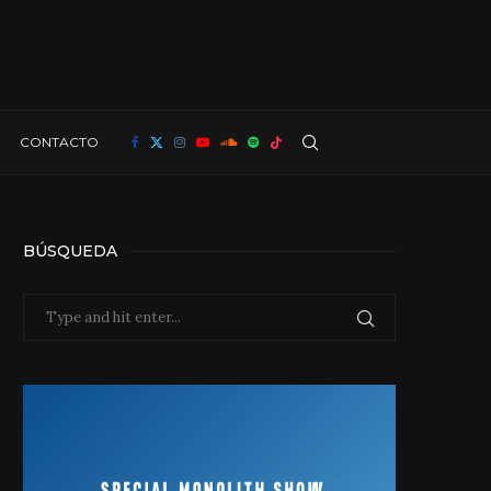
CONTACTO
BÚSQUEDA