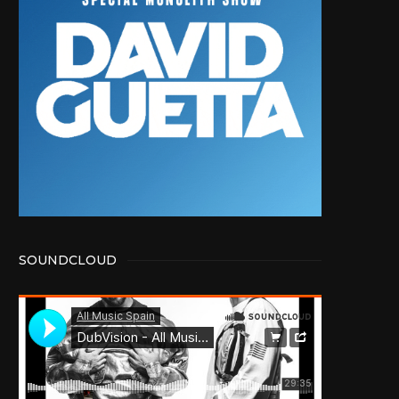
SOUNDCLOUD