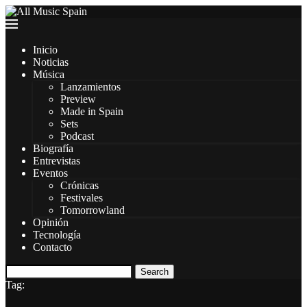
Inicio
Noticias
Música
Lanzamientos
Preview
Made in Spain
Sets
Podcast
Biografía
Entrevistas
Eventos
Crónicas
Festivales
Tomorrowland
Opinión
Tecnología
Contacto
Search
Tag: