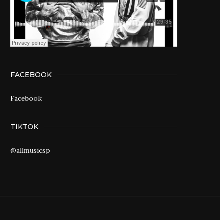
FACEBOOK
Facebook
TIKTOK
@allmusicsp