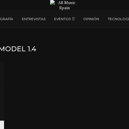
GRAFÍA
ENTREVISTAS
EVENTOS
OPINIÓN
TECNOLOG
MODEL 1.4