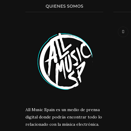
QUIENES SOMOS
All Music Spain es un medio de prensa
digital donde podrás encontrar todo lo
relacionado con la música electrónica.