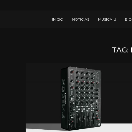
INICIO
NOTICIAS
MÚSICA
BIO
TAG: