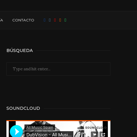
ÍA
CONTACTO
BÚSQUEDA
SOUNDCLOUD