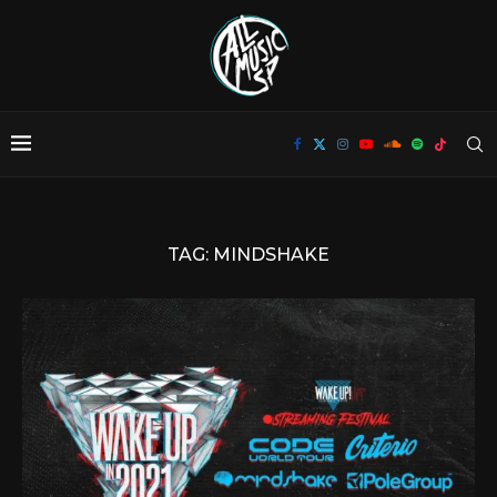
TAG:
MINDSHAKE