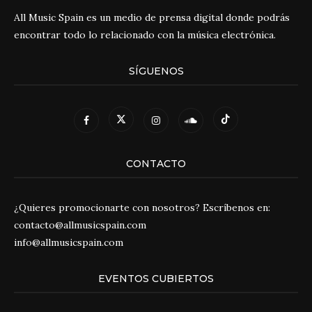
All Music Spain es un medio de prensa digital donde podrás
encontrar todo lo relacionado con la música electrónica.
SÍGUENOS
CONTACTO
¿Quieres promocionarte con nosotros? Escríbenos en:
contacto@allmusicspain.com
info@allmusicspain.com
EVENTOS CUBIERTOS