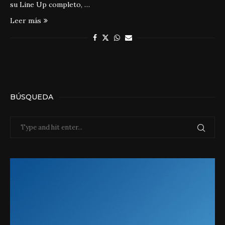
su Line Up completo, …
Leer más
BÚSQUEDA