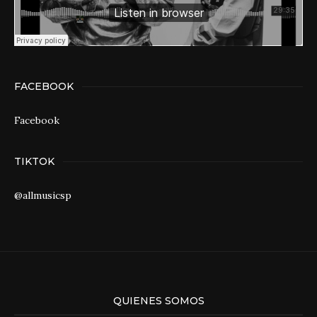
FACEBOOK
Facebook
TIKTOK
@allmusicsp
QUIENES SOMOS