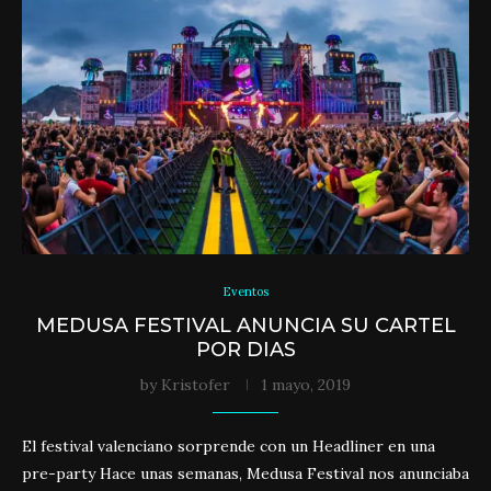
Eventos
MEDUSA FESTIVAL ANUNCIA SU CARTEL
POR DIAS
by
Kristofer
1 mayo, 2019
El festival valenciano sorprende con un Headliner en una
pre-party Hace unas semanas, Medusa Festival nos anunciaba