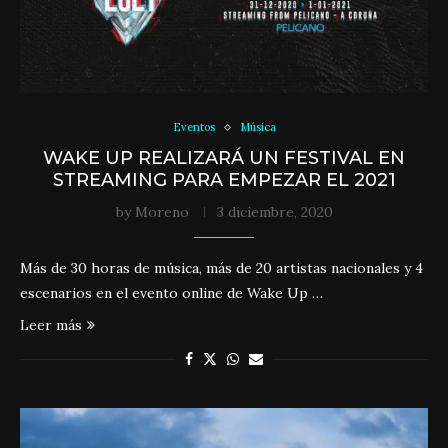
Eventos
Música
WAKE UP REALIZARÁ UN FESTIVAL EN
STREAMING PARA EMPEZAR EL 2021
by
Moreno
3 diciembre, 2020
Más de 30 horas de música, más de 20 artistas nacionales y 4
escenarios en el evento online de Wake Up …
Leer más