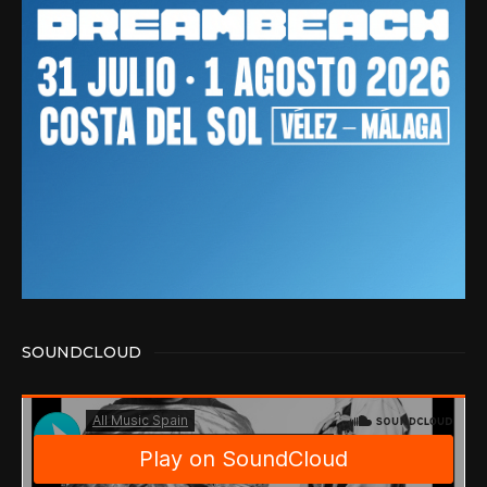
SOUNDCLOUD