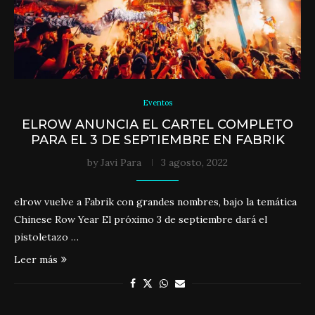
Eventos
ELROW ANUNCIA EL CARTEL COMPLETO
PARA EL 3 DE SEPTIEMBRE EN FABRIK
by
Javi Para
3 agosto, 2022
elrow vuelve a Fabrik con grandes nombres, bajo la temática
Chinese Row Year El próximo 3 de septiembre dará el
pistoletazo …
Leer más