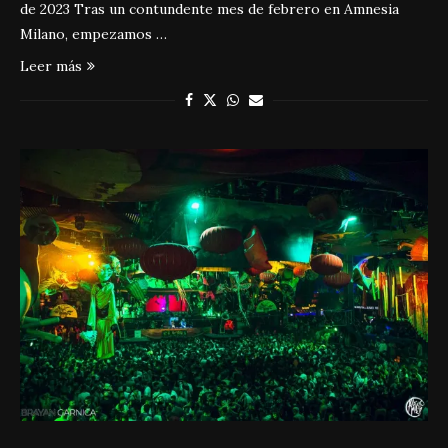
de 2023 Tras un contundente mes de febrero en Amnesia
Milano, empezamos …
Leer más