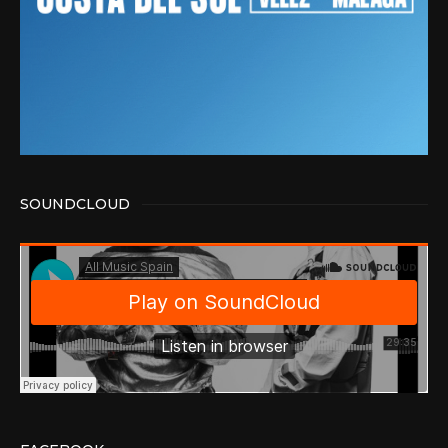
SOUNDCLOUD