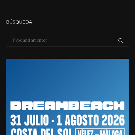
BÚSQUEDA