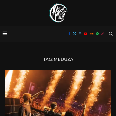
TAG:
MEDUZA