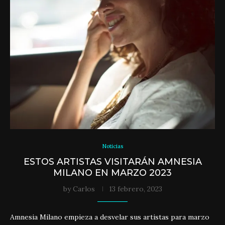
Noticias
ESTOS ARTISTAS VISITARÁN AMNESIA
MILANO EN MARZO 2023
by
Carlos
13 febrero, 2023
Amnesia Milano empieza a desvelar sus artistas para marzo