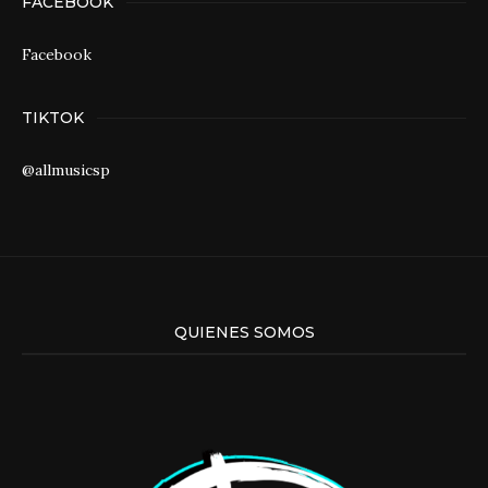
FACEBOOK
Facebook
TIKTOK
@allmusicsp
QUIENES SOMOS