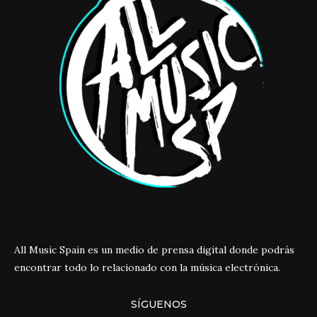
All Music Spain es un medio de prensa digital donde podrás
encontrar todo lo relacionado con la música electrónica.
SÍGUENOS