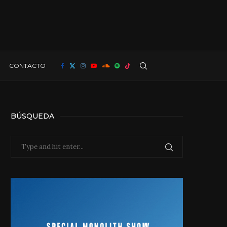
CONTACTO
BÚSQUEDA