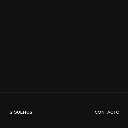
SÍGUENOS
CONTACTO