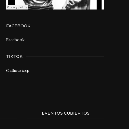
FACEBOOK
Facebook
TIKTOK
@allmusicsp
EVENTOS CUBIERTOS