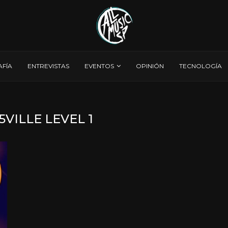
AFÍA
ENTREVISTAS
EVENTOS
OPINIÓN
TECNOLOGÍA
VILLE LEVEL 1