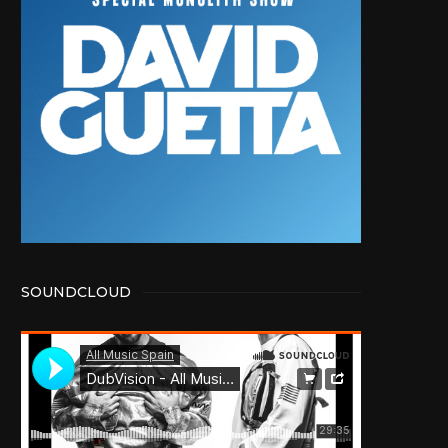
SOUNDCLOUD