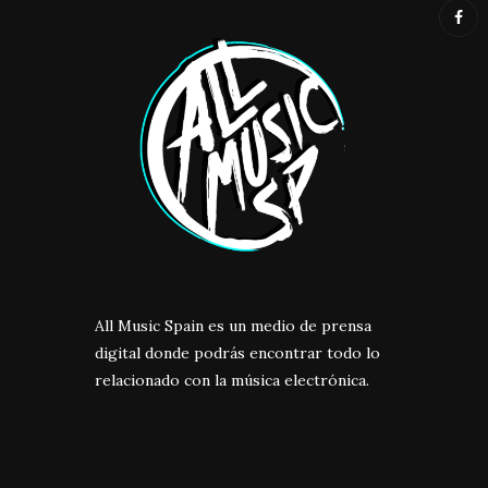
All Music Spain es un medio de prensa
digital donde podrás encontrar todo lo
relacionado con la música electrónica.