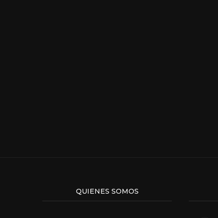
QUIENES SOMOS