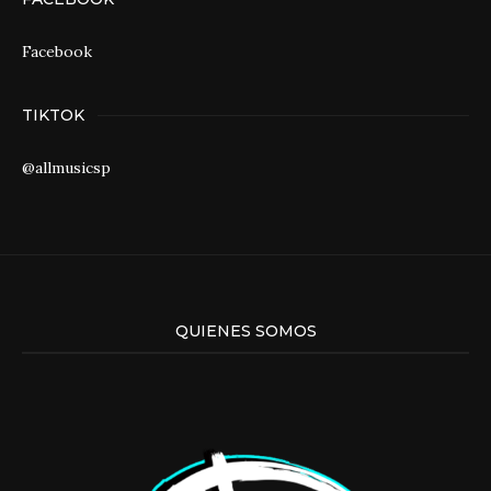
Facebook
TIKTOK
@allmusicsp
QUIENES SOMOS