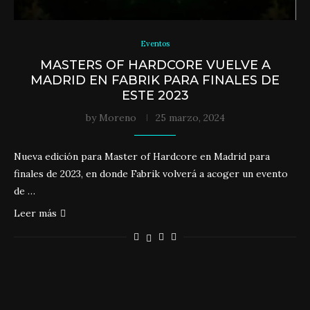
Eventos
MASTERS OF HARDCORE VUELVE A
MADRID EN FABRIK PARA FINALES DE
ESTE 2023
by
Moreno
25 marzo, 2024
Nueva edición para Master of Hardcore en Madrid para
finales de 2023, en donde Fabrik volverá a acoger un evento
de …
Leer más