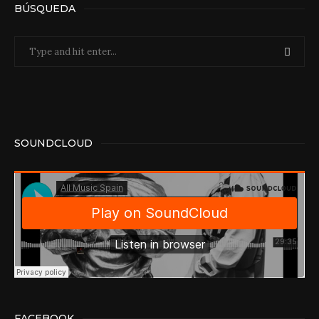
BÚSQUEDA
SOUNDCLOUD
FACEBOOK