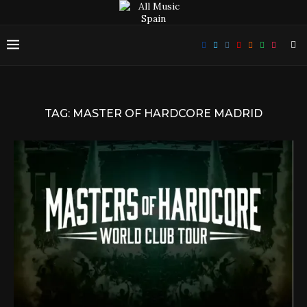
TAG:
MASTER OF HARDCORE MADRID