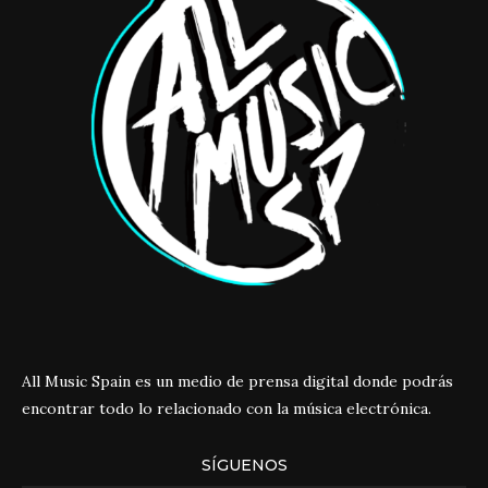
All Music Spain es un medio de prensa digital donde podrás
encontrar todo lo relacionado con la música electrónica.
SÍGUENOS