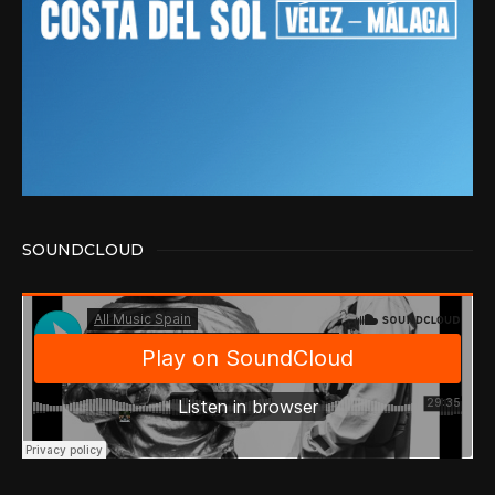
SOUNDCLOUD