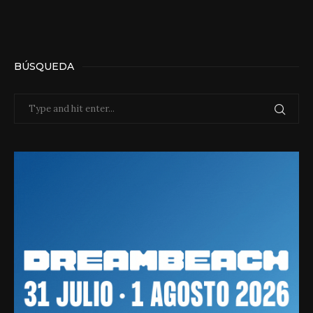
BÚSQUEDA