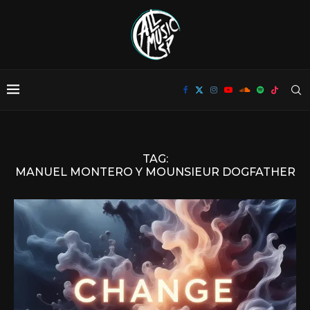
TAG:
MANUEL MONTERO Y MOUNSIEUR DOGFATHER