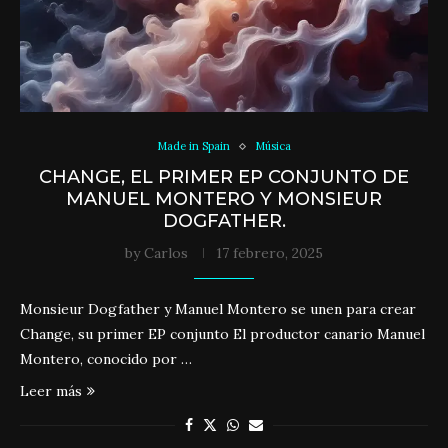
Made in Spain
Música
CHANGE, EL PRIMER EP CONJUNTO DE
MANUEL MONTERO Y MONSIEUR
DOGFATHER.
by
Carlos
17 febrero, 2025
Monsieur Dogfather y Manuel Montero se unen para crear
Change, su primer EP conjunto El productor canario Manuel
Montero, conocido por …
Leer más