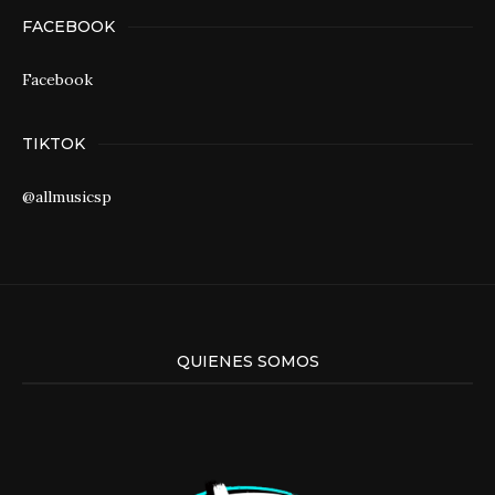
FACEBOOK
Facebook
TIKTOK
@allmusicsp
QUIENES SOMOS