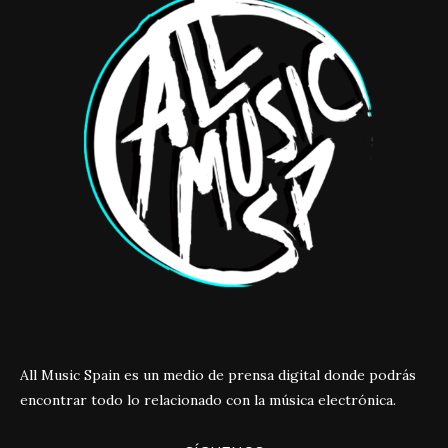
All Music Spain es un medio de prensa digital donde podrás
encontrar todo lo relacionado con la música electrónica.