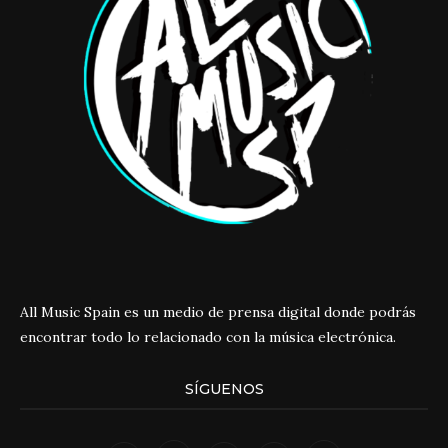
All Music Spain es un medio de prensa digital donde podrás
encontrar todo lo relacionado con la música electrónica.
SÍGUENOS