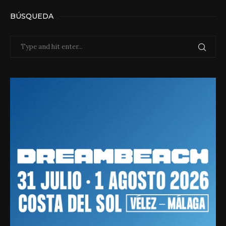
BÚSQUEDA