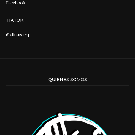
Facebook
TIKTOK
@allmusicsp
QUIENES SOMOS