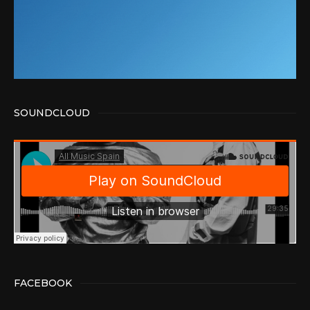
SOUNDCLOUD
FACEBOOK