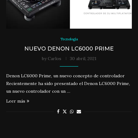
Tecnología
NUEVO DENON LC6000 PRIME
by
Carlos
30 abril, 2021
Denon LC6000 Prime, un nuevo concepto de controlador
Recientemente ha sido presentado el Denon LC6000 Prime,
un nuevo controlador con un …
Leer más