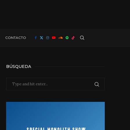
CONTACTO
BÚSQUEDA