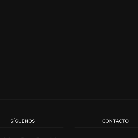
SÍGUENOS
CONTACTO