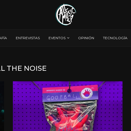
AFÍA
ENTREVISTAS
EVENTOS
OPINIÓN
TECNOLOGÍA
LL THE NOISE