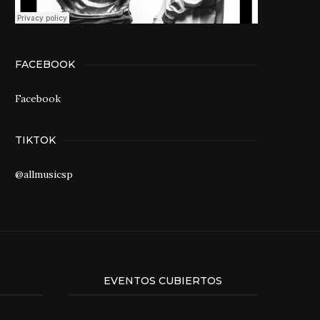
FACEBOOK
Facebook
TIKTOK
@allmusicsp
EVENTOS CUBIERTOS