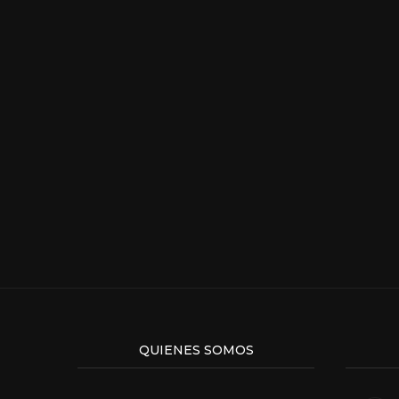
QUIENES SOMOS