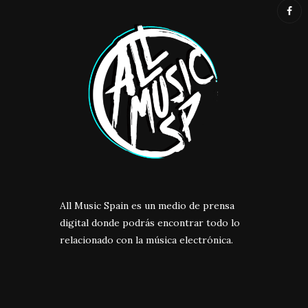
All Music Spain es un medio de prensa
digital donde podrás encontrar todo lo
relacionado con la música electrónica.