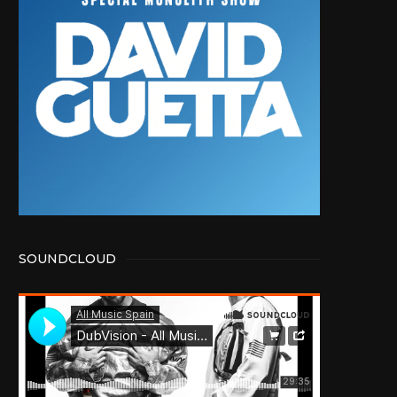
SOUNDCLOUD