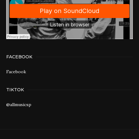
FACEBOOK
Facebook
TIKTOK
@allmusicsp