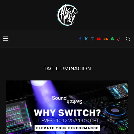
TAG:
ILUMINACIÓN