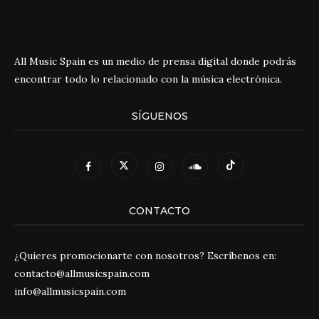
All Music Spain es un medio de prensa digital donde podrás
encontrar todo lo relacionado con la música electrónica.
SÍGUENOS
CONTACTO
¿Quieres promocionarte con nosotros? Escríbenos en:
contacto@allmusicspain.com
info@allmusicspain.com