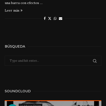
una barra con efectos …
Leer más
BÚSQUEDA
SOUNDCLOUD