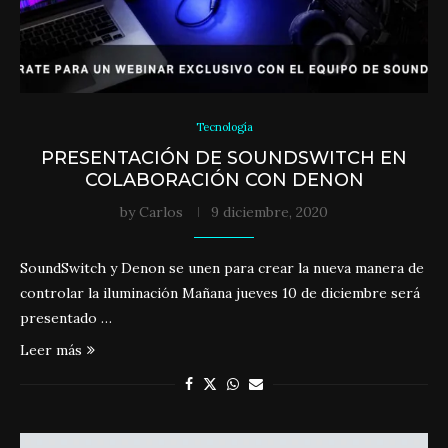
Tecnología
PRESENTACIÓN DE SOUNDSWITCH EN
COLABORACIÓN CON DENON
by
Carlos
9 diciembre, 2020
SoundSwitch y Denon se unen para crear la nueva manera de
controlar la iluminación Mañana jueves 10 de diciembre será
presentado …
Leer más