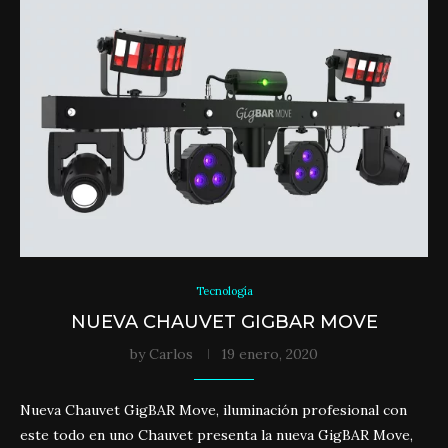
Tecnología
NUEVA CHAUVET GIGBAR MOVE
by
Carlos
19 enero, 2020
Nueva Chauvet GigBAR Move, iluminación profesional con
este todo en uno Chauvet presenta la nueva GigBAR Move,