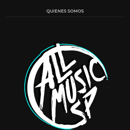
QUIENES SOMOS