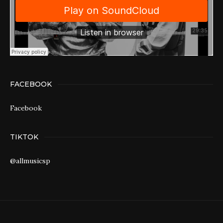
FACEBOOK
Facebook
TIKTOK
@allmusicsp