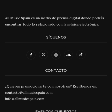
All Music Spain es un medio de prensa digital donde podrás
encontrar todo lo relacionado con la música electrónica.
SÍGUENOS
CONTACTO
¿Quieres promocionarte con nosotros? Escríbenos en:
contacto@allmusicspain.com
info@allmusicspain.com
EVENTOS CUBIERTOS