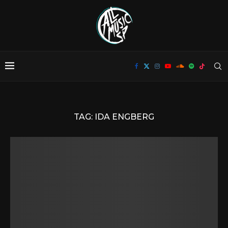
TAG:
IDA ENGBERG