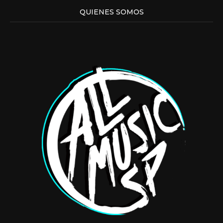
QUIENES SOMOS