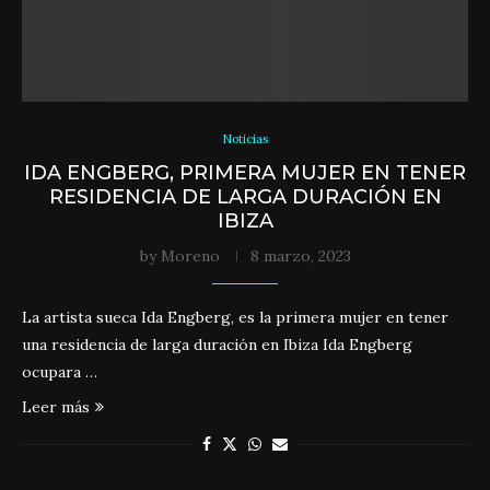
Noticias
IDA ENGBERG, PRIMERA MUJER EN TENER
RESIDENCIA DE LARGA DURACIÓN EN
IBIZA
by
Moreno
8 marzo, 2023
La artista sueca Ida Engberg, es la primera mujer en tener
una residencia de larga duración en Ibiza Ida Engberg
ocupara …
Leer más