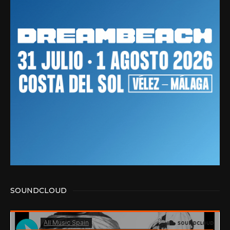
SOUNDCLOUD