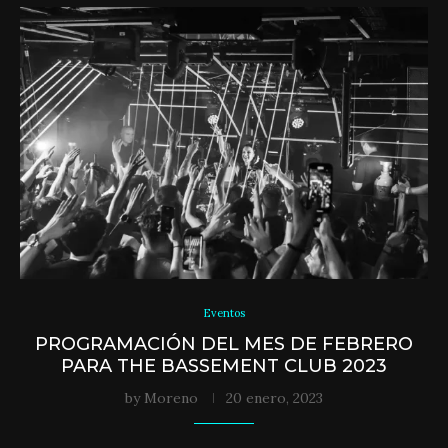
Eventos
PROGRAMACIÓN DEL MES DE FEBRERO
PARA THE BASSEMENT CLUB 2023
by
Moreno
20 enero, 2023