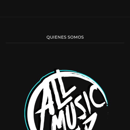
QUIENES SOMOS