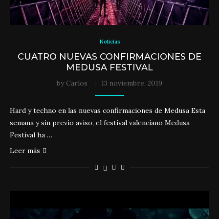
Noticias
CUATRO NUEVAS CONFIRMACIONES DE
MEDUSA FESTIVAL
by
Carlos
13 noviembre, 2019
Hard y techno en las nuevas confirmaciones de Medusa Esta
semana y sin previo aviso, el festival valenciano Medusa
Festival ha …
Leer más