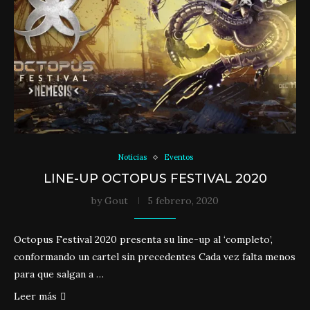
Noticias
Eventos
LINE-UP OCTOPUS FESTIVAL 2020
by
Gout
5 febrero, 2020
Octopus Festival 2020 presenta su line-up al ‘completo’,
conformando un cartel sin precedentes Cada vez falta menos
para que salgan a …
Leer más