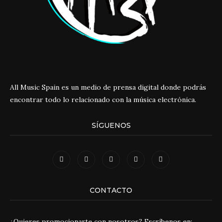
All Music Spain es un medio de prensa digital donde podrás
encontrar todo lo relacionado con la música electrónica.
SÍGUENOS
CONTACTO
¿Quieres promocionarte con nosotros? Escríbenos en: