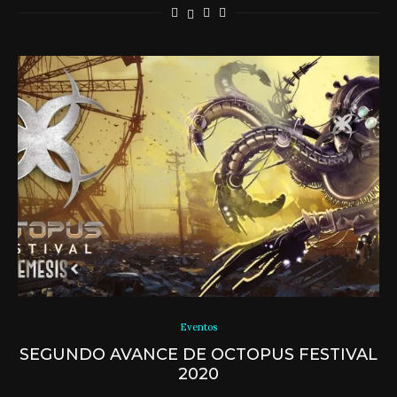
Eventos
SEGUNDO AVANCE DE OCTOPUS FESTIVAL
2020