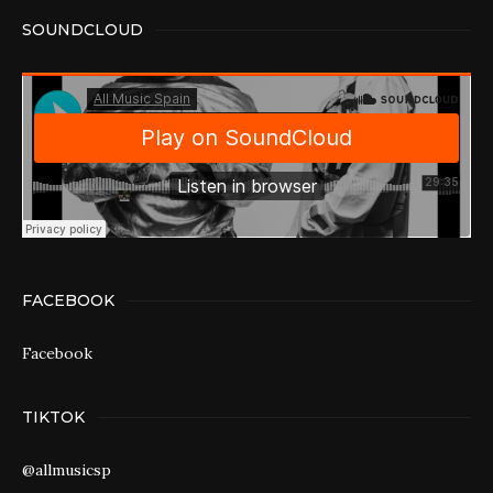
SOUNDCLOUD
FACEBOOK
Facebook
TIKTOK
@allmusicsp