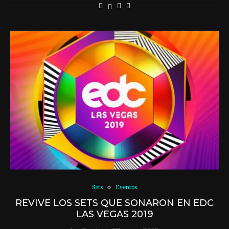
Sets
Eventos
REVIVE LOS SETS QUE SONARON EN EDC
LAS VEGAS 2019