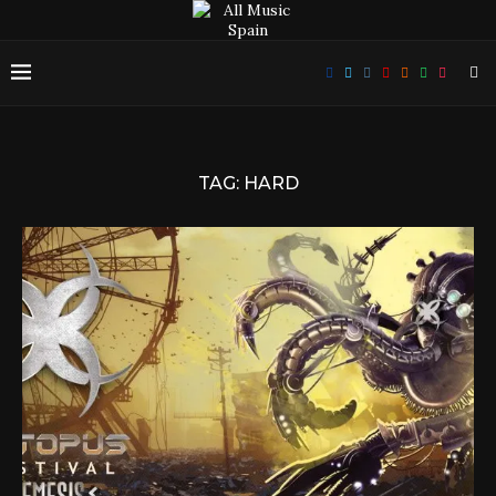
TAG:
HARD