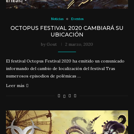
Noticias
Eventos
OCTOPUS FESTIVAL 2020 CAMBIARÁ SU
UBICACIÓN
by
Gout
2 marzo, 2020
El festival Octopus Festival 2020 ha emitido un comunicado
informando del cambio de localización del festival Tras
numerosos episodios de polémicas …
Leer más