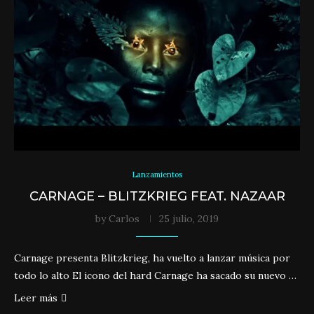
Lanzamientos
CARNAGE – BLITZKRIEG FEAT. NAZAAR
by
Carlos
25 julio, 2019
Carnage presenta Blitzkrieg, ha vuelto a lanzar música por
todo lo alto El icono del hard Carnage ha sacado su nuevo …
Leer más