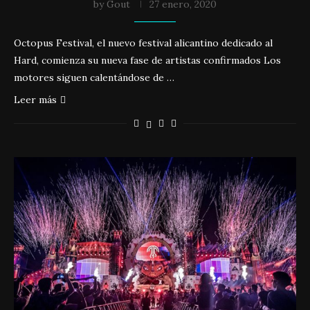
by
Gout
27 enero, 2020
Octopus Festival, el nuevo festival alicantino dedicado al
Hard, comienza su nueva fase de artistas confirmados Los
motores siguen calentándose de …
Leer más