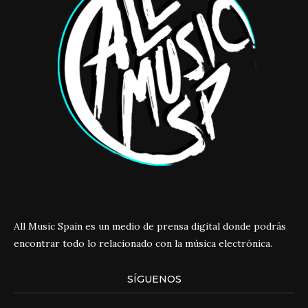
All Music Spain es un medio de prensa digital donde podrás
encontrar todo lo relacionado con la música electrónica.
SÍGUENOS