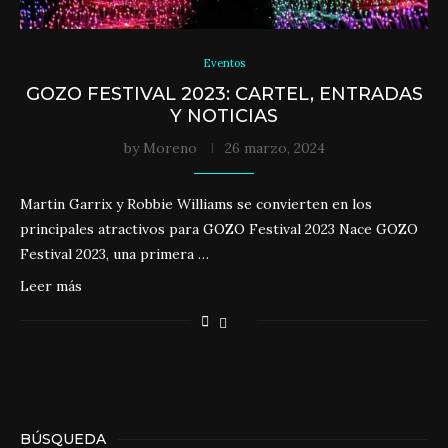
Eventos
GOZO FESTIVAL 2023: CARTEL, ENTRADAS
Y NOTICIAS
by
Moreno
26 marzo, 2024
Martin Garrix y Robbie Williams se convierten en los
principales atractivos para GOZO Festival 2023 Nace GOZO
Festival 2023, una primera …
Leer más
BÚSQUEDA