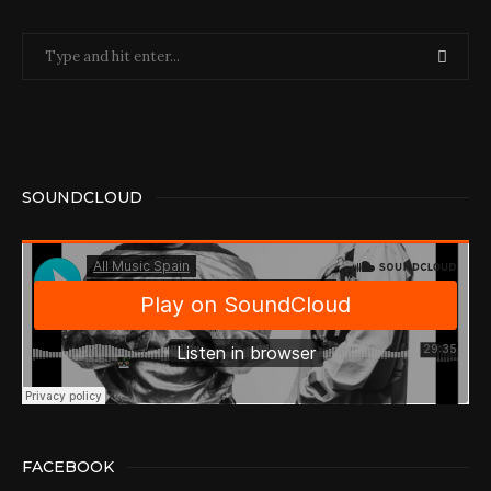
SOUNDCLOUD
FACEBOOK