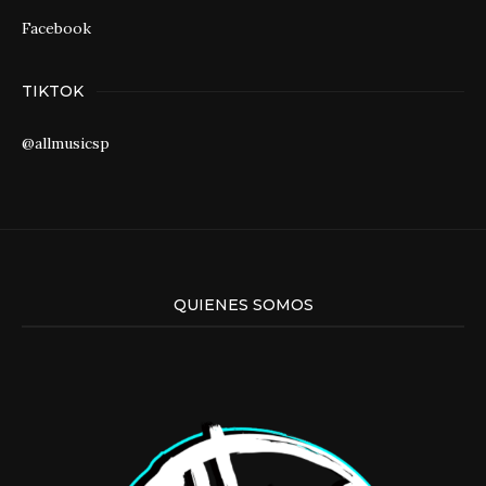
Facebook
TIKTOK
@allmusicsp
QUIENES SOMOS