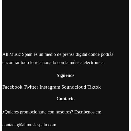
All Music Spain es un medio de prensa digital donde podrás
encontrar todo lo relacionado con la música electrónica.
Síguenos
Facebook
Twitter
Instagram
Soundcloud
Tiktok
Contacto
¿Quieres promocionarte con nosotros? Escríbenos en:
contacto@allmusicspain.com