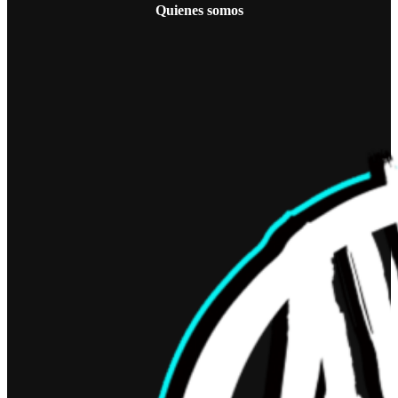
Quienes somos