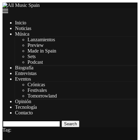
Inicio
Noticias
Música
Lanzamientos
Preview
Made in Spain
Sets
Podcast
Biografía
Entrevistas
Eventos
Crónicas
Festivales
Tomorrowland
Opinión
Tecnología
Contacto
Search
Tag: