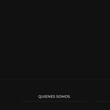
QUIENES SOMOS