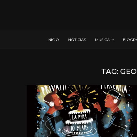
INICIO
NOTICIAS
MÚSICA
BIOGR
TAG:
GEO