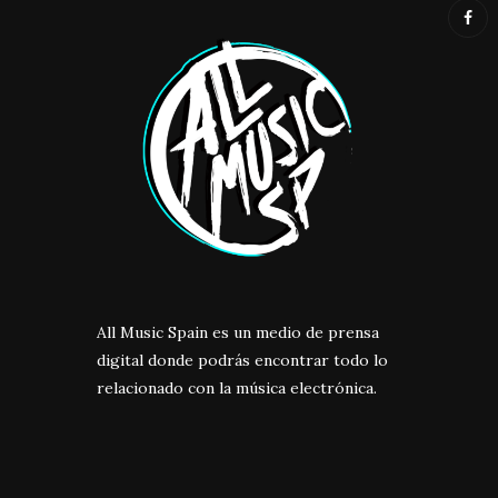
All Music Spain es un medio de prensa
digital donde podrás encontrar todo lo
relacionado con la música electrónica.