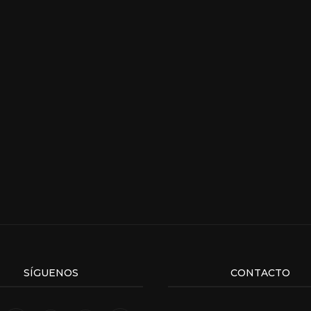
SÍGUENOS
CONTACTO