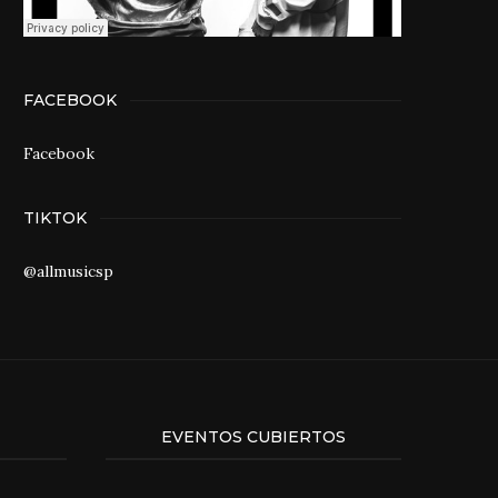
FACEBOOK
Facebook
TIKTOK
@allmusicsp
EVENTOS CUBIERTOS