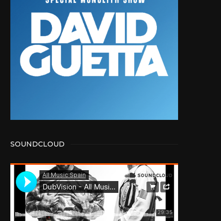
SOUNDCLOUD