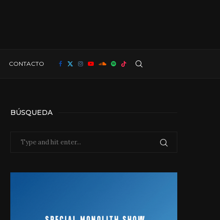
CONTACTO
BÚSQUEDA