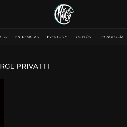
AFÍA
ENTREVISTAS
EVENTOS
OPINIÓN
TECNOLOGÍA
RGE PRIVATTI