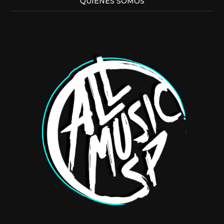
QUIENES SOMOS