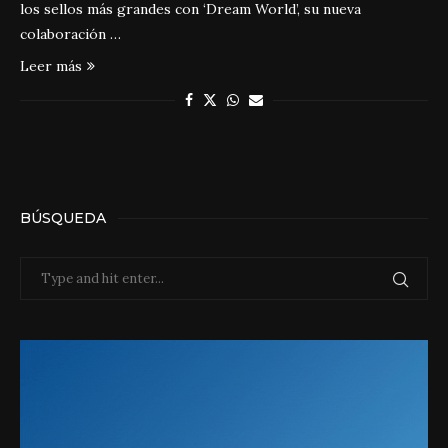
los sellos más grandes con ‘Dream World’, su nueva
colaboración …
Leer más
BÚSQUEDA