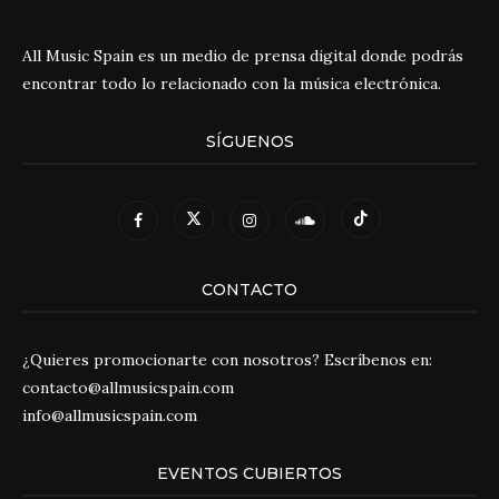
All Music Spain es un medio de prensa digital donde podrás
encontrar todo lo relacionado con la música electrónica.
SÍGUENOS
CONTACTO
¿Quieres promocionarte con nosotros? Escríbenos en:
contacto@allmusicspain.com
info@allmusicspain.com
EVENTOS CUBIERTOS