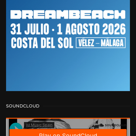
SOUNDCLOUD