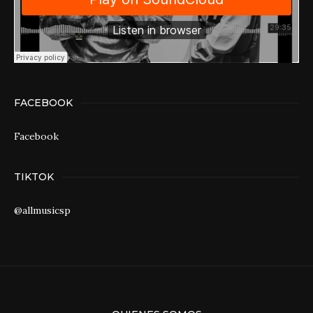
FACEBOOK
Facebook
TIKTOK
@allmusicsp