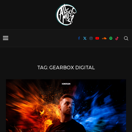
TAG:
GEARBOX DIGITAL