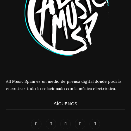
All Music Spain es un medio de prensa digital donde podrás
encontrar todo lo relacionado con la música electrónica.
SÍGUENOS