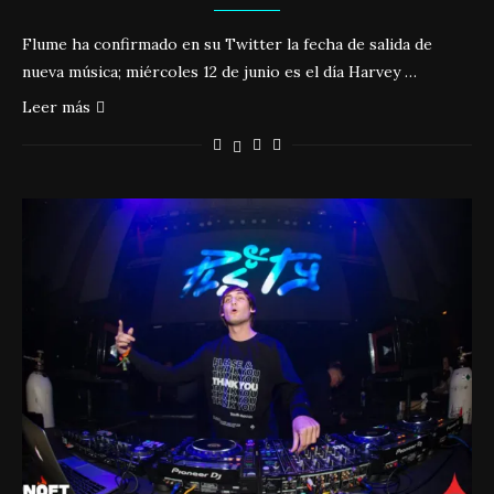
Flume ha confirmado en su Twitter la fecha de salida de
nueva música; miércoles 12 de junio es el día Harvey …
Leer más