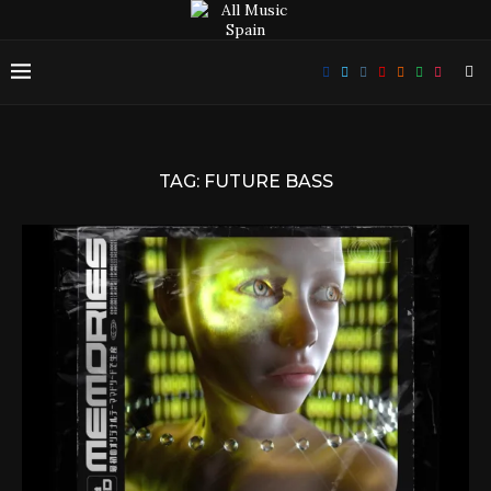
TAG:
FUTURE BASS