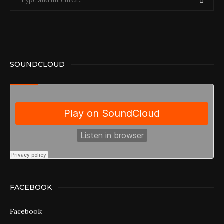
SOUNDCLOUD
FACEBOOK
Facebook