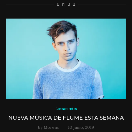
Lanzamientos
NUEVA MÚSICA DE FLUME ESTA SEMANA
by
Moreno
10 junio, 2019