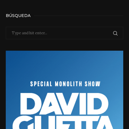
BÚSQUEDA