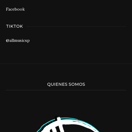
Facebook
TIKTOK
@allmusicsp
QUIENES SOMOS