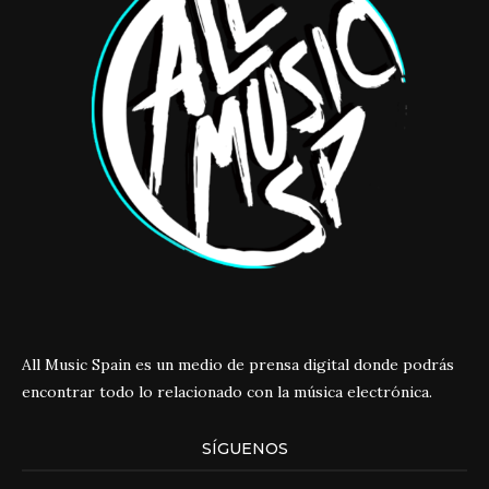
All Music Spain es un medio de prensa digital donde podrás
encontrar todo lo relacionado con la música electrónica.
SÍGUENOS