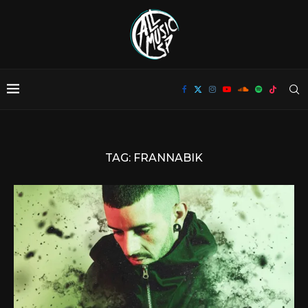
TAG:
FRANNABIK