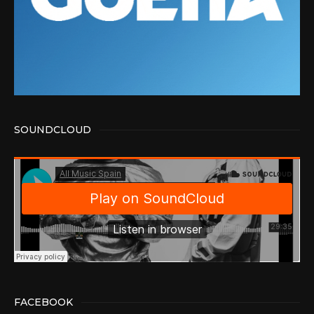
SOUNDCLOUD
FACEBOOK