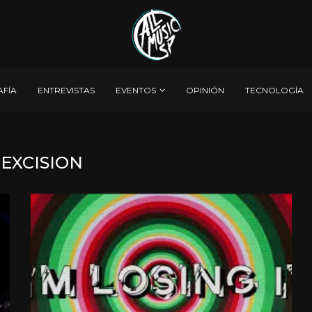
AFÍA
ENTREVISTAS
EVENTOS
OPINIÓN
TECNOLOGÍA
:
EXCISION