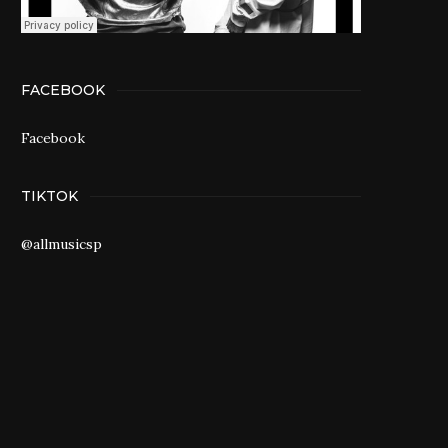
FACEBOOK
Facebook
TIKTOK
@allmusicsp