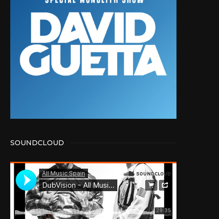
SOUNDCLOUD