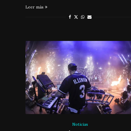
Leer más
Noticias