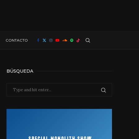
CONTACTO
BÚSQUEDA