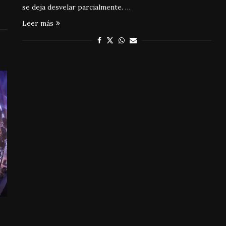
se deja desvelar parcialmente. …
Leer más