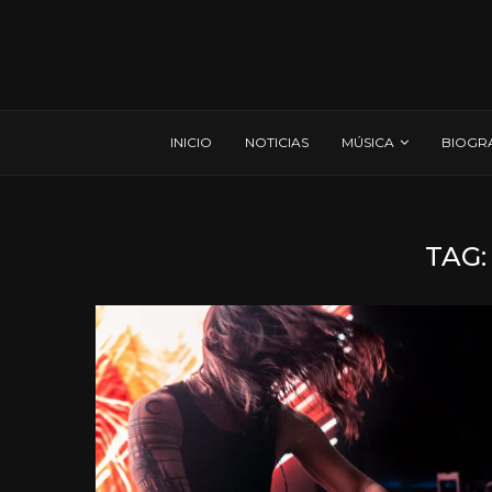
INICIO
NOTICIAS
MÚSICA
BIOGR
TAG