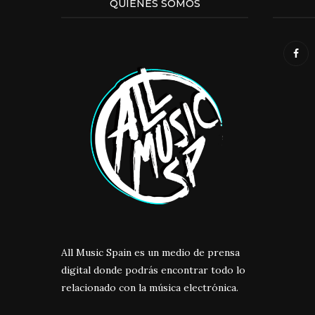
QUIENES SOMOS
All Music Spain es un medio de prensa
digital donde podrás encontrar todo lo
relacionado con la música electrónica.