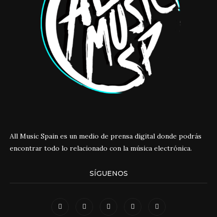
All Music Spain es un medio de prensa digital donde podrás
encontrar todo lo relacionado con la música electrónica.
SÍGUENOS