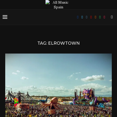
TAG:
ELROWTOWN