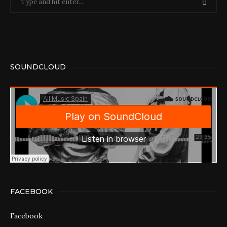
SOUNDCLOUD
FACEBOOK
Facebook