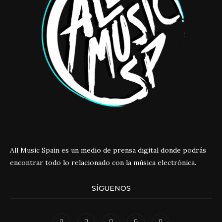
All Music Spain es un medio de prensa digital donde podrás
encontrar todo lo relacionado con la música electrónica.
SÍGUENOS