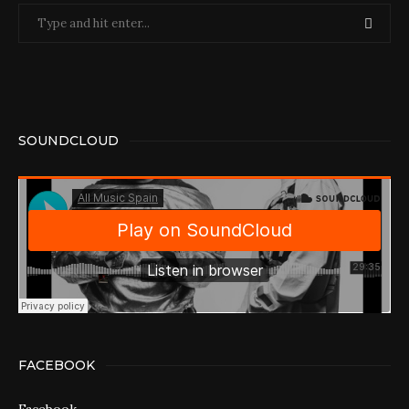
SOUNDCLOUD
FACEBOOK