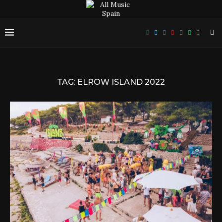
TAG:
ELROW ISLAND 2022