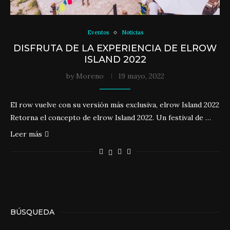
Eventos
Noticias
DISFRUTA DE LA EXPERIENCIA DE ELROW
ISLAND 2022
by
Moreno
19 mayo, 2022
El row vuelve con su versión más exclusiva, elrow Island 2022
Retorna el concepto de elrow Island 2022. Un festival de …
Leer más
BÚSQUEDA