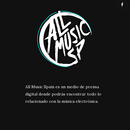
All Music Spain es un medio de prensa
digital donde podrás encontrar todo lo
relacionado con la música electrónica.