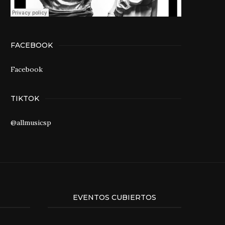
FACEBOOK
Facebook
TIKTOK
@allmusicsp
EVENTOS CUBIERTOS