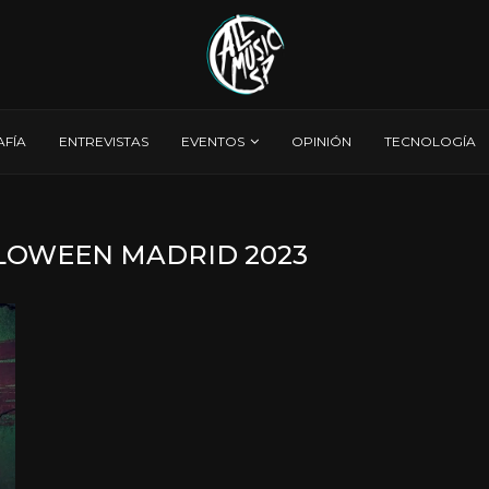
AFÍA
ENTREVISTAS
EVENTOS
OPINIÓN
TECNOLOGÍA
LOWEEN MADRID 2023