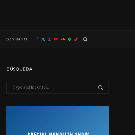
CONTACTO
BÚSQUEDA