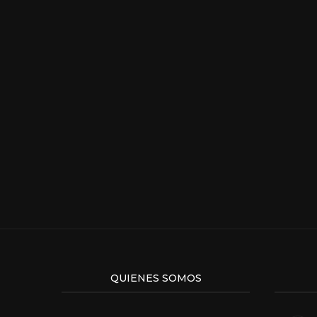
QUIENES SOMOS