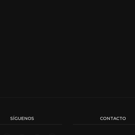
SÍGUENOS
CONTACTO