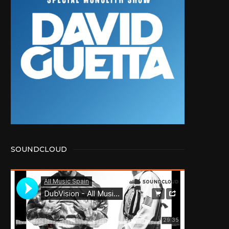
SOUNDCLOUD