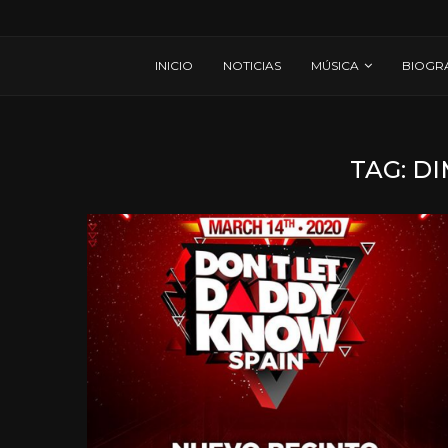
INICIO
NOTICIAS
MÚSICA
BIOGR
TAG:
DI