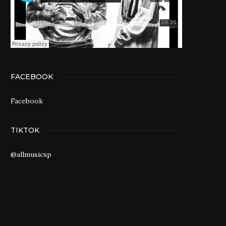
FACEBOOK
Facebook
TIKTOK
@allmusicsp