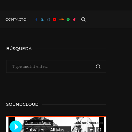
CONTACTO
BÚSQUEDA
SOUNDCLOUD