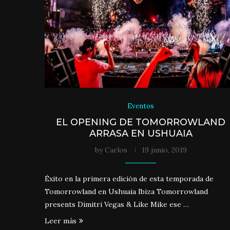
Eventos
EL OPENING DE TOMORROWLAND
ARRASA EN USHUAIA
by
Carlos
19 junio, 2019
Éxito en la primera edición de esta temporada de
Tomorrowland en Ushuaia Ibiza Tomorrowland
presents Dimitri Vegas & Like Mike ese …
Leer más