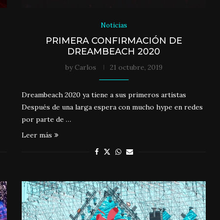
Noticias
PRIMERA CONFIRMACIÓN DE
DREAMBEACH 2020
by
Carlos
21 octubre, 2019
Dreambeach 2020 ya tiene a sus primeros artistas
Después de una larga espera con mucho hype en redes
por parte de …
Leer más