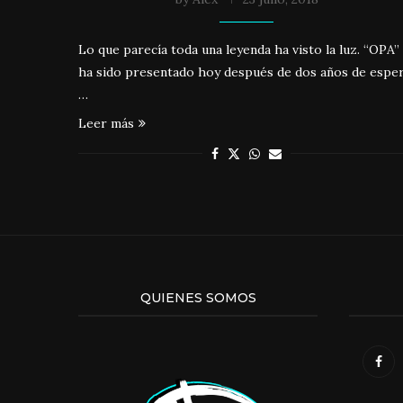
Lo que parecía toda una leyenda ha visto la luz. “OPA”
ha sido presentado hoy después de dos años de espe
…
Leer más
QUIENES SOMOS