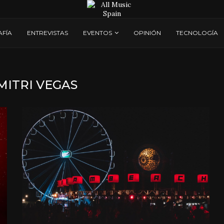
AFÍA
ENTREVISTAS
EVENTOS
OPINIÓN
TECNOLOGÍA
MITRI VEGAS