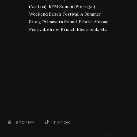
(Austria), RFM Somnii (Portugal) ,
Weekend Beach Festival, A Summer
Story, Primavera Sound, Fabrik, Abroad
Festival, elrow, Brunch Electronik, etc
SPOTIFY
TIKTOK