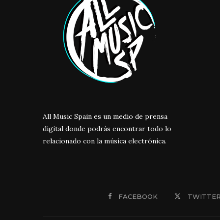
All Music Spain es un medio de prensa
digital donde podrás encontrar todo lo
relacionado con la música electrónica.
FACEBOOK
TWITTE