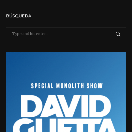
BÚSQUEDA