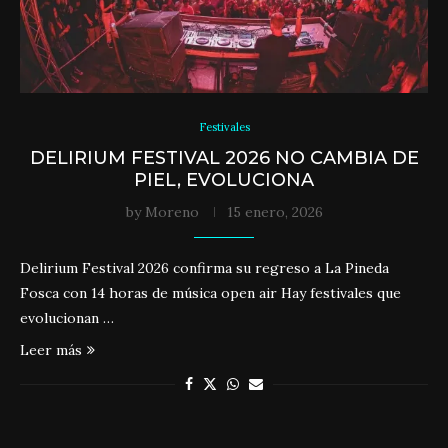
Festivales
DELIRIUM FESTIVAL 2026 NO CAMBIA DE
PIEL, EVOLUCIONA
by
Moreno
15 enero, 2026
Delirium Festival 2026 confirma su regreso a La Pineda
Fosca con 14 horas de música open air Hay festivales que
evolucionan …
Leer más