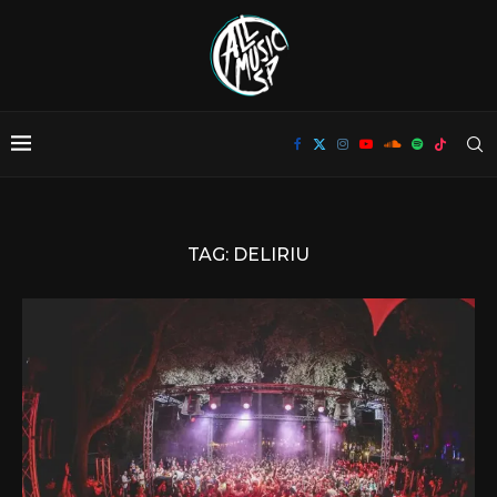
TAG:
DELIRIU