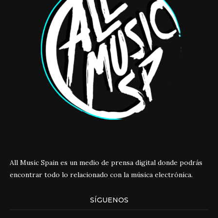
All Music Spain es un medio de prensa digital donde podrás
encontrar todo lo relacionado con la música electrónica.
SÍGUENOS