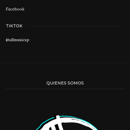
Facebook
TIKTOK
@allmusicsp
QUIENES SOMOS