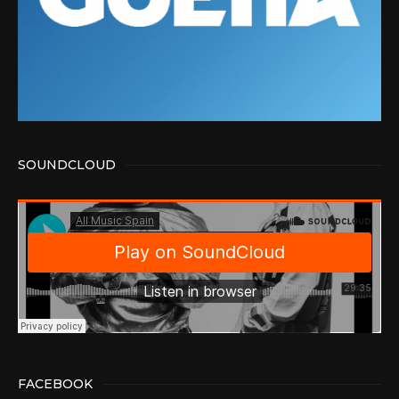
SOUNDCLOUD
FACEBOOK