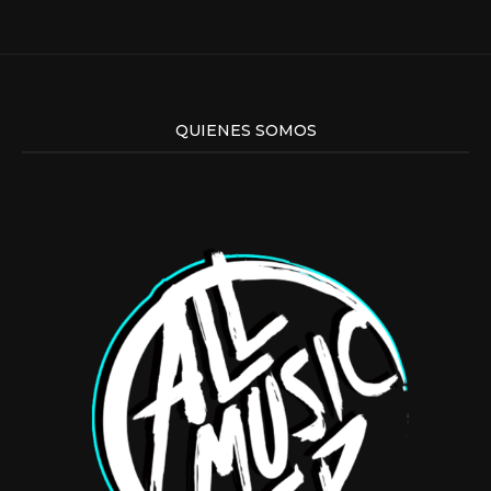
QUIENES SOMOS