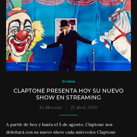
Eventos
CLAPTONE PRESENTA HOY SU NUEVO
SHOW EN STREAMING
by
Moreno
22 abril, 2020
A partir de hoy y hasta el 5 de agosto, Claptone nos
deleitará con su nuevo show cada miércoles Claptone