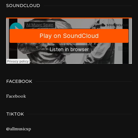
SOUNDCLOUD
FACEBOOK
Facebook
TIKTOK
@allmusicsp