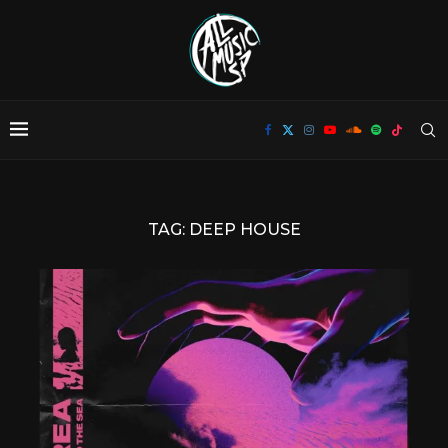
TAG:
DEEP HOUSE