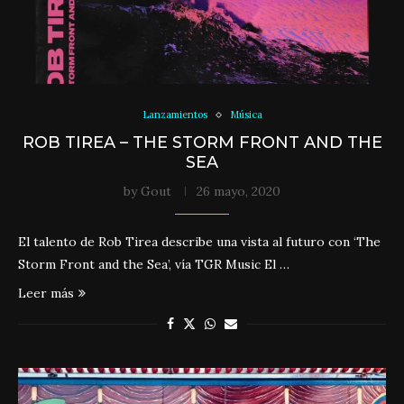
Lanzamientos
Música
ROB TIREA – THE STORM FRONT AND THE
SEA
by
Gout
26 mayo, 2020
El talento de Rob Tirea describe una vista al futuro con ‘The
Storm Front and the Sea’, vía TGR Music El …
Leer más