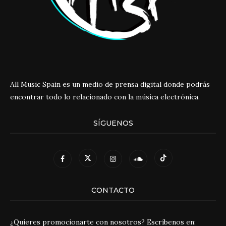
All Music Spain es un medio de prensa digital donde podrás
encontrar todo lo relacionado con la música electrónica.
SÍGUENOS
CONTACTO
¿Quieres promocionarte con nosotros? Escríbenos en: