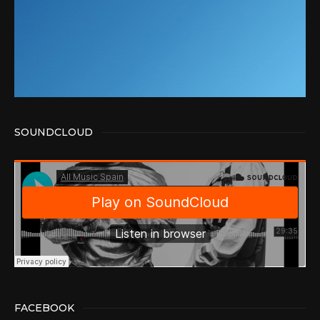
SOUNDCLOUD
FACEBOOK