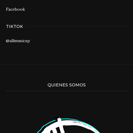
Facebook
TIKTOK
@allmusicsp
QUIENES SOMOS