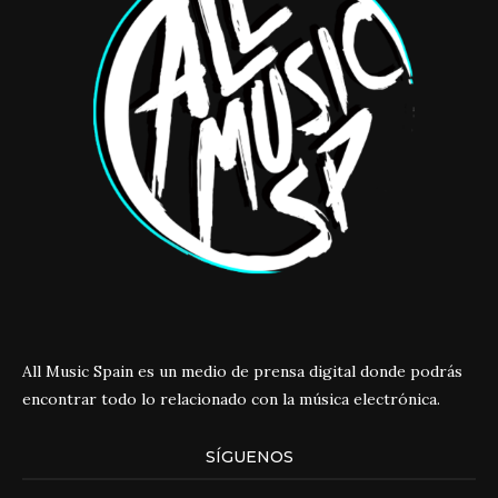
All Music Spain es un medio de prensa digital donde podrás
encontrar todo lo relacionado con la música electrónica.
SÍGUENOS