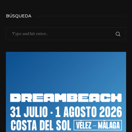
BÚSQUEDA