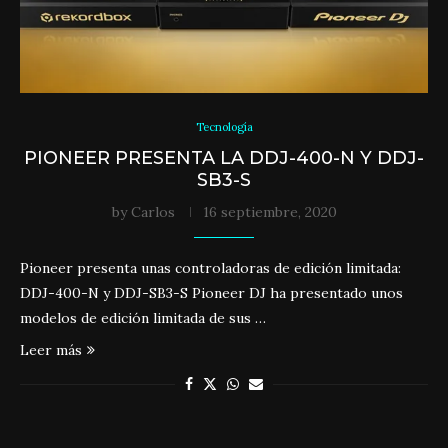
Tecnología
PIONEER PRESENTA LA DDJ-400-N Y DDJ-
SB3-S
by
Carlos
16 septiembre, 2020
Pioneer presenta unas controladoras de edición limitada:
DDJ-400-N y DDJ-SB3-S Pioneer DJ ha presentado unos
modelos de edición limitada de sus …
Leer más