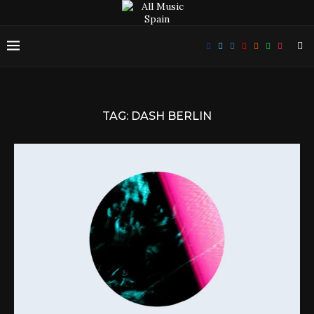
TAG:
DASH BERLIN