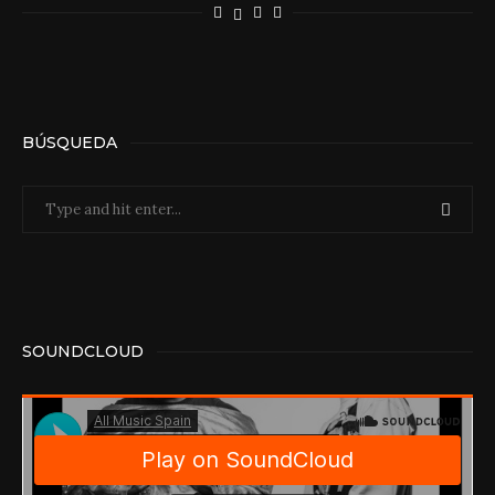
BÚSQUEDA
SOUNDCLOUD