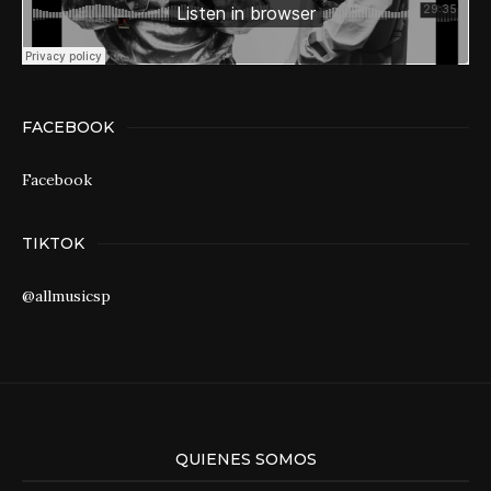
FACEBOOK
Facebook
TIKTOK
@allmusicsp
QUIENES SOMOS