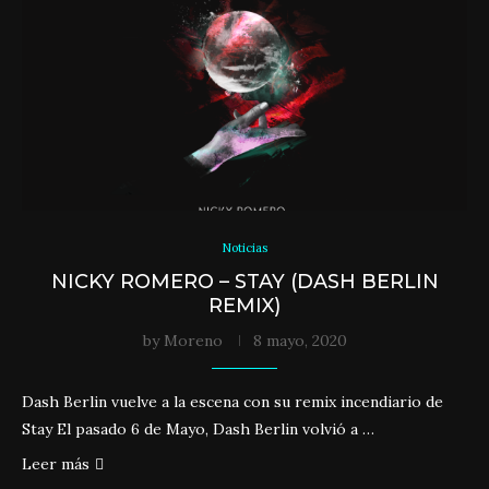
Noticias
NICKY ROMERO – STAY (DASH BERLIN
REMIX)
by
Moreno
8 mayo, 2020
Dash Berlin vuelve a la escena con su remix incendiario de
Stay El pasado 6 de Mayo, Dash Berlin volvió a …
Leer más