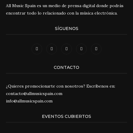
All Music Spain es un medio de prensa digital donde podrás
encontrar todo lo relacionado con la música electrónica.
SÍGUENOS
CONTACTO
¿Quieres promocionarte con nosotros? Escríbenos en:
contacto@allmusicspain.com
info@allmusicspain.com
EVENTOS CUBIERTOS