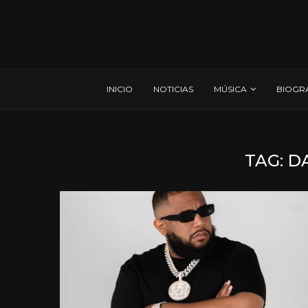
INICIO
NOTICIAS
MÚSICA
BIOGR
TAG:
D