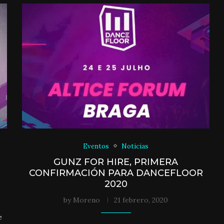
Eventos
Noticias
GUNZ FOR HIRE, PRIMERA
CONFIRMACIÓN PARA DANCEFLOOR
2020
by
Moreno
21 febrero, 2020
e