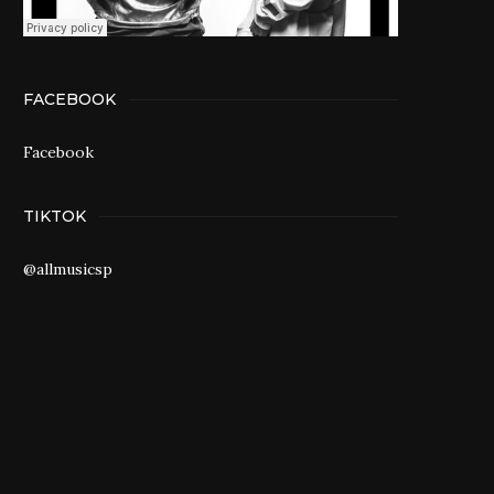
FACEBOOK
Facebook
TIKTOK
@allmusicsp