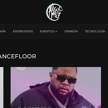
AFÍA
ENTREVISTAS
EVENTOS
OPINIÓN
TECNOLOGÍA
ANCEFLOOR