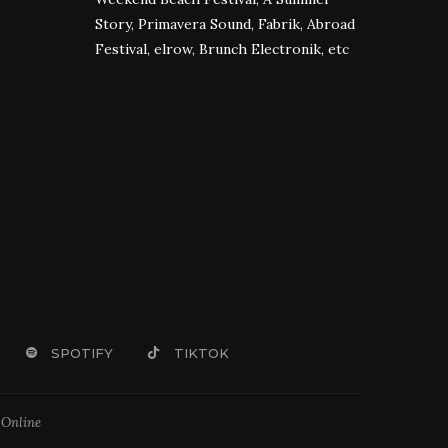
Story, Primavera Sound, Fabrik, Abroad
Festival, elrow, Brunch Electronik, etc
SPOTIFY
TIKTOK
 Online