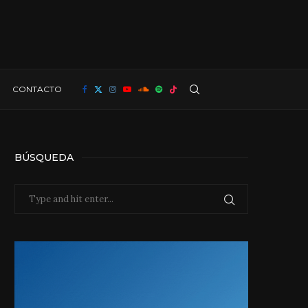
CONTACTO
BÚSQUEDA