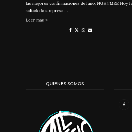
las mejores confirmaciones del año, NGHTMRE Hoy h
saltado la sorpresa …
Leer más
QUIENES SOMOS