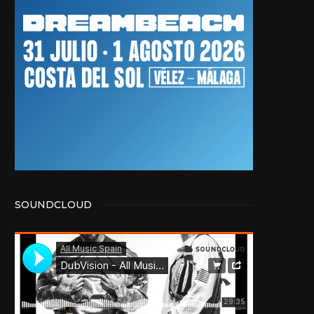
SOUNDCLOUD