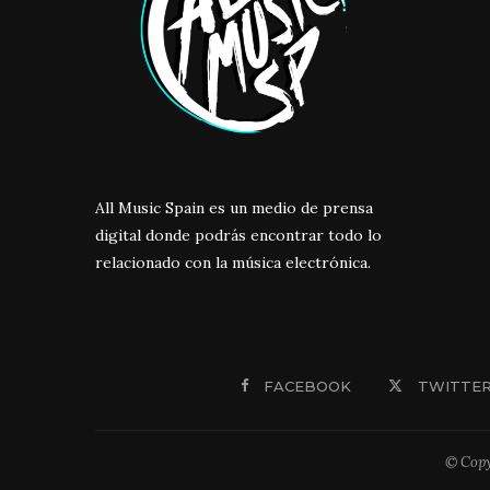
All Music Spain es un medio de prensa
digital donde podrás encontrar todo lo
relacionado con la música electrónica.
FACEBOOK
TWITTE
© Copy