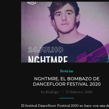
Noticias
NGHTMRE, EL BOMBAZO DE
DANCEFLOOR FESTIVAL 2020
by
Rodrigo
27 febrero, 2020
El festival Dancefloor Festival 2020 se hace con una d